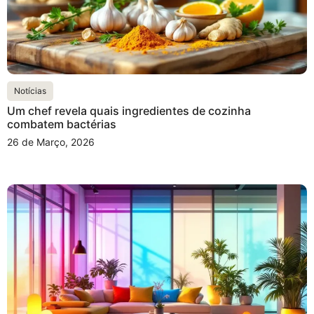
Notícias
Um chef revela quais ingredientes de cozinha
combatem bactérias
26 de Março, 2026