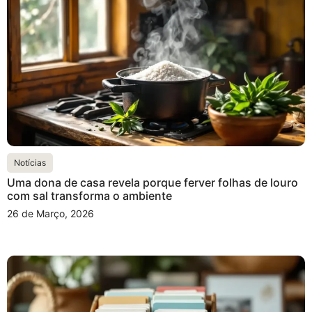
Notícias
Uma dona de casa revela porque ferver folhas de louro
com sal transforma o ambiente
26 de Março, 2026