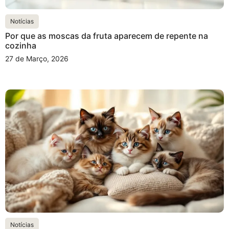
Notícias
Por que as moscas da fruta aparecem de repente na
cozinha
27 de Março, 2026
Notícias