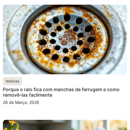
Notícias
Porque o ralo fica com manchas de ferrugem e como
removê-las facilmente
26 de Março, 2026