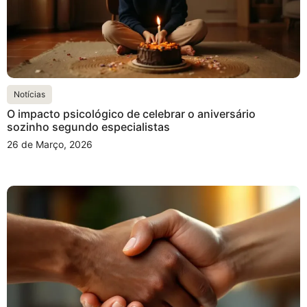
Notícias
O impacto psicológico de celebrar o aniversário
sozinho segundo especialistas
26 de Março, 2026