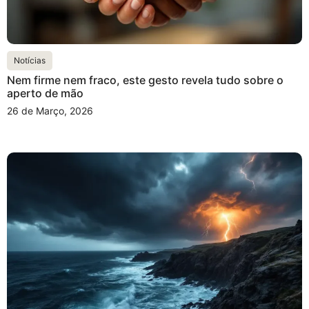
Notícias
Nem firme nem fraco, este gesto revela tudo sobre o
aperto de mão
26 de Março, 2026