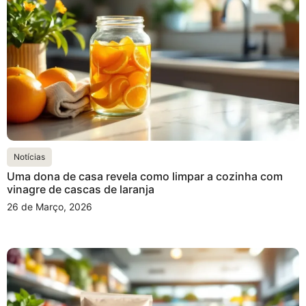
Notícias
Uma dona de casa revela como limpar a cozinha com
vinagre de cascas de laranja
26 de Março, 2026