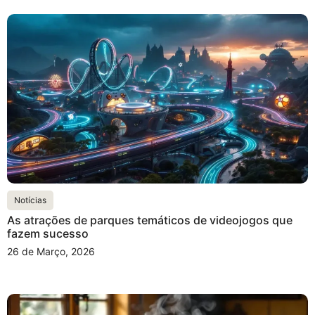
Notícias
As atrações de parques temáticos de videojogos que
fazem sucesso
26 de Março, 2026