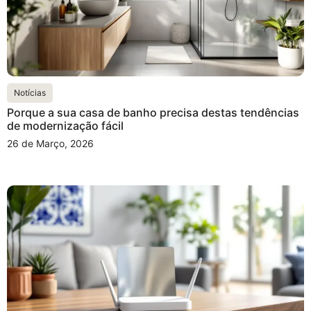
Notícias
Porque a sua casa de banho precisa destas tendências
de modernização fácil
26 de Março, 2026