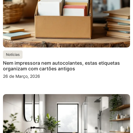
Notícias
Nem impressora nem autocolantes, estas etiquetas
organizam com cartões antigos
26 de Março, 2026