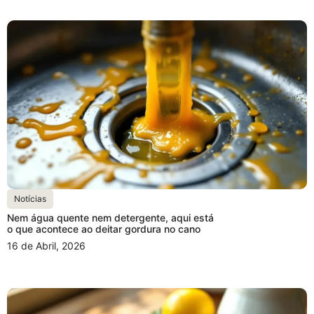
Notícias
Nem água quente nem detergente, aqui está
o que acontece ao deitar gordura no cano
16 de Abril, 2026