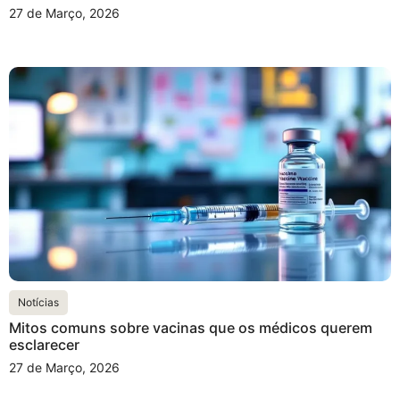
27 de Março, 2026
Notícias
Mitos comuns sobre vacinas que os médicos querem
esclarecer
27 de Março, 2026