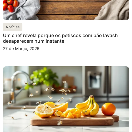
Notícias
Um chef revela porque os petiscos com pão lavash
desaparecem num instante
27 de Março, 2026