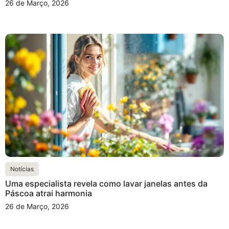
26 de Março, 2026
Notícias
Uma especialista revela como lavar janelas antes da
Páscoa atrai harmonia
26 de Março, 2026