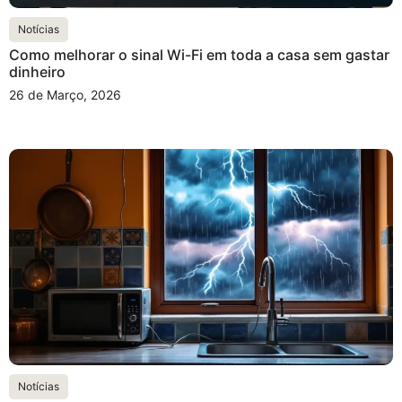
Notícias
Como melhorar o sinal Wi-Fi em toda a casa sem gastar
dinheiro
26 de Março, 2026
Notícias