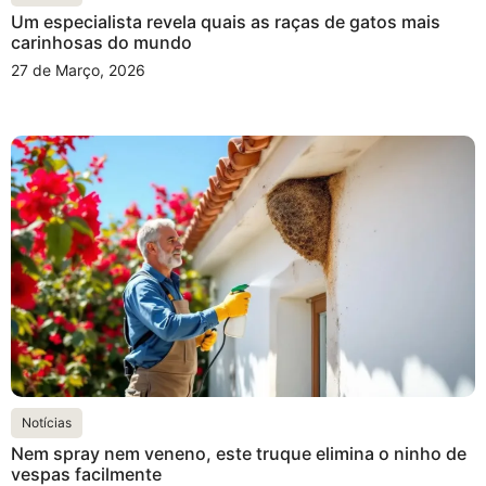
Um especialista revela quais as raças de gatos mais
carinhosas do mundo
27 de Março, 2026
Notícias
Nem spray nem veneno, este truque elimina o ninho de
vespas facilmente