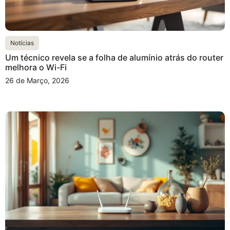
Notícias
Um técnico revela se a folha de alumínio atrás do router
melhora o Wi-Fi
26 de Março, 2026