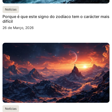
Notícias
Porque é que este signo do zodíaco tem o carácter mais
difícil
26 de Março, 2026
Notícias