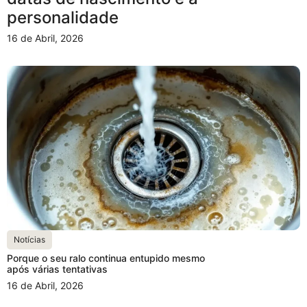
personalidade
16 de Abril, 2026
Notícias
Porque o seu ralo continua entupido mesmo
após várias tentativas
16 de Abril, 2026