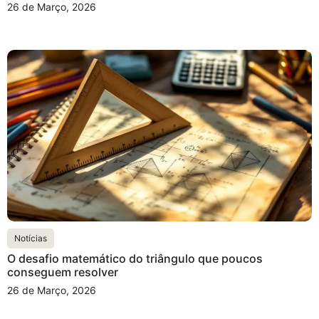
26 de Março, 2026
Notícias
O desafio matemático do triângulo que poucos
conseguem resolver
26 de Março, 2026