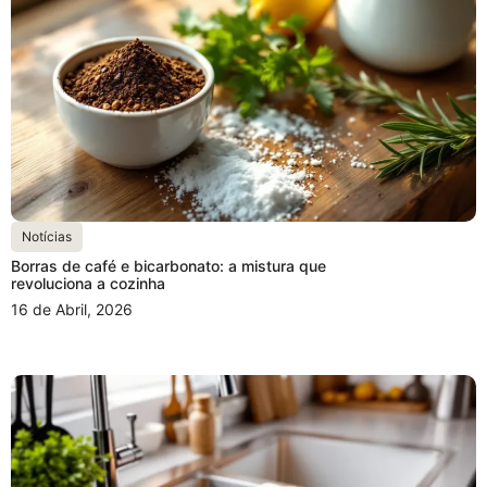
Notícias
Borras de café e bicarbonato: a mistura que
revoluciona a cozinha
16 de Abril, 2026