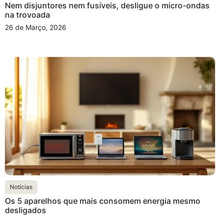
Nem disjuntores nem fusíveis, desligue o micro-ondas
na trovoada
26 de Março, 2026
Notícias
Os 5 aparelhos que mais consomem energia mesmo
desligados