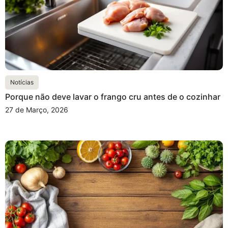
Notícias
Porque não deve lavar o frango cru antes de o cozinhar
27 de Março, 2026