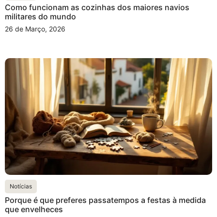
Como funcionam as cozinhas dos maiores navios
militares do mundo
26 de Março, 2026
Notícias
Porque é que preferes passatempos a festas à medida
que envelheces