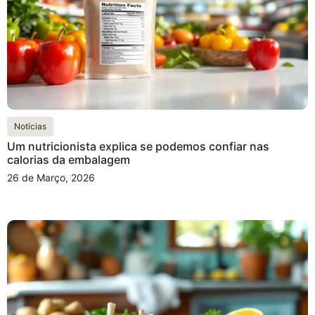
Notícias
Um nutricionista explica se podemos confiar nas
calorias da embalagem
26 de Março, 2026