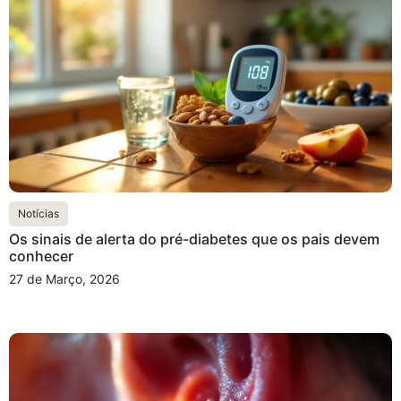
Notícias
Os sinais de alerta do pré-diabetes que os pais devem
conhecer
27 de Março, 2026