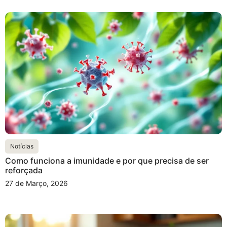
Notícias
Como funciona a imunidade e por que precisa de ser
reforçada
27 de Março, 2026