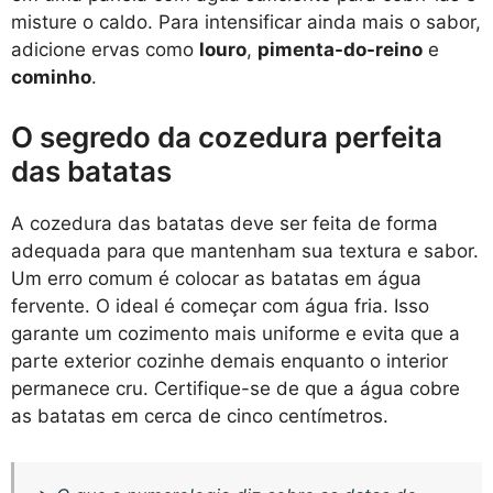
misture o caldo. Para intensificar ainda mais o sabor,
adicione ervas como
louro
,
pimenta-do-reino
e
cominho
.
O segredo da cozedura perfeita
das batatas
A cozedura das batatas deve ser feita de forma
adequada para que mantenham sua textura e sabor.
Um erro comum é colocar as batatas em água
fervente. O ideal é começar com água fria. Isso
garante um cozimento mais uniforme e evita que a
parte exterior cozinhe demais enquanto o interior
permanece cru. Certifique-se de que a água cobre
as batatas em cerca de cinco centímetros.