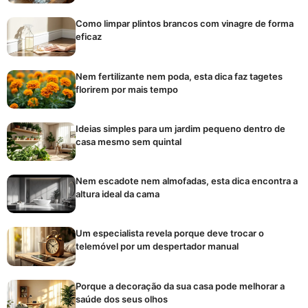
Como limpar plintos brancos com vinagre de forma
eficaz
Nem fertilizante nem poda, esta dica faz tagetes
florirem por mais tempo
Ideias simples para um jardim pequeno dentro de
casa mesmo sem quintal
Nem escadote nem almofadas, esta dica encontra a
altura ideal da cama
Um especialista revela porque deve trocar o
telemóvel por um despertador manual
Porque a decoração da sua casa pode melhorar a
saúde dos seus olhos