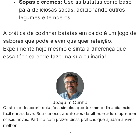
Sopas e cremes:
Use as batatas como base
para deliciosas sopas, adicionando outros
legumes e temperos.
A prática de cozinhar batatas em caldo é um jogo de
sabores que pode elevar qualquer refeição.
Experimente hoje mesmo e sinta a diferença que
essa técnica pode fazer na sua culinária!
Joaquim Cunha
Gosto de descobrir soluções simples que tornam o dia a dia mais
fácil e mais leve. Sou curioso, atento aos detalhes e adoro aprender
coisas novas. Partilho com prazer dicas práticas que ajudam a viver
melhor.