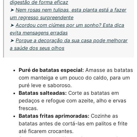
digestão de forma eficaz
➤
Nem rosas nem tulipas, esta planta está a fazer
um regresso surpreendente
➤
Acordou com ciúmes por um sonho? Esta dica
evita mensagens erradas
➤
Porque a decoração da sua casa pode melhorar
a saúde dos seus olhos
Puré de batatas especial:
Amasse as batatas
com manteiga e um pouco do caldo, para um
puré leve e saboroso.
Batatas salteadas:
Corte as batatas em
pedaços e refogue com azeite, alho e ervas
frescas.
Batatas fritas aprimoradas:
Cozinhe as
batatas antes de cortá-las em palitos e frite
até ficarem crocantes.