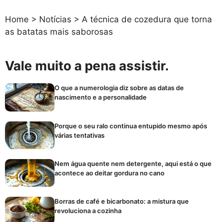
Home
>
Notícias
>
A técnica de cozedura que torna
as batatas mais saborosas
Vale muito a pena assistir.
O que a numerologia diz sobre as datas de
nascimento e a personalidade
Porque o seu ralo continua entupido mesmo após
várias tentativas
Nem água quente nem detergente, aqui está o que
acontece ao deitar gordura no cano
Borras de café e bicarbonato: a mistura que
revoluciona a cozinha