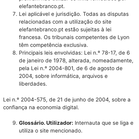
elefantebranco.pt.
Lei aplicável e jurisdição. Todas as disputas
relacionadas com a utilização do site
elefantebranco.pt estão sujeitas à lei
francesa. Os tribunais competentes de Lyon
têm competência exclusiva.
Principais leis envolvidas: Lei n.º 78-17, de 6
de janeiro de 1978, alterada, nomeadamente,
pela Lei n.º 2004-801, de 6 de agosto de
2004, sobre informática, arquivos e
liberdades.
Lei n.º 2004-575, de 21 de junho de 2004, sobre a
confiança na economia digital.
Glossário. Utilizador:
Internauta que se liga e
utiliza o site mencionado.