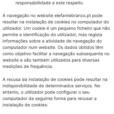
responsabilidade a este respeito.
A navegação no website elefantebranco.pt pode
resultar na instalação de cookies no computador do
utilizador. Um cookie é um pequeno ficheiro que não
permite a identificação do utilizador, mas regista
informações sobre a atividade de navegação do
computador num website. Os dados obtidos têm
como objetivo facilitar a navegação subsequente no
website e são também utilizados para diversas
medições de frequência.
A recusa da instalação de cookies pode resultar na
indisponibilidade de determinados serviços. No
entanto, o utilizador pode configurar o seu
computador da seguinte forma para recusar a
instalação de cookies: