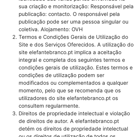
sua criação e monitorização: Responsável pela
publicação: contacto. O responsável pela
publicação pode ser uma pessoa singular ou
coletiva. Alojamento: OVH
Termos e Condições Gerais de Utilização do
Site e dos Serviços Oferecidos. A utilização do
site elefantebranco.pt implica a aceitação
integral e completa dos seguintes termos e
condições gerais de utilização. Estes termos e
condições de utilização podem ser
modificados ou complementados a qualquer
momento, pelo que se recomenda que os
utilizadores do site elefantebranco.pt os
consultem regularmente.
Direitos de propriedade intelectual e violação
de direitos de autor. A elefantebranco.pt
detém os direitos de propriedade intelectual
ou os direitos de utilização de todos os