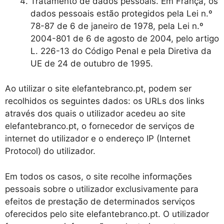
Tratamento de dados pessoais. Em França, os
dados pessoais estão protegidos pela Lei n.º
78-87 de 6 de janeiro de 1978, pela Lei n.º
2004-801 de 6 de agosto de 2004, pelo artigo
L. 226-13 do Código Penal e pela Diretiva da
UE de 24 de outubro de 1995.
Ao utilizar o site elefantebranco.pt, podem ser
recolhidos os seguintes dados: os URLs dos links
através dos quais o utilizador acedeu ao site
elefantebranco.pt, o fornecedor de serviços de
internet do utilizador e o endereço IP (Internet
Protocol) do utilizador.
Em todos os casos, o site recolhe informações
pessoais sobre o utilizador exclusivamente para
efeitos de prestação de determinados serviços
oferecidos pelo site elefantebranco.pt. O utilizador