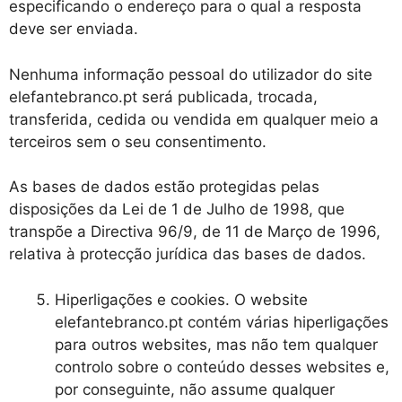
especificando o endereço para o qual a resposta
deve ser enviada.
Nenhuma informação pessoal do utilizador do site
elefantebranco.pt será publicada, trocada,
transferida, cedida ou vendida em qualquer meio a
terceiros sem o seu consentimento.
As bases de dados estão protegidas pelas
disposições da Lei de 1 de Julho de 1998, que
transpõe a Directiva 96/9, de 11 de Março de 1996,
relativa à protecção jurídica das bases de dados.
Hiperligações e cookies. O website
elefantebranco.pt contém várias hiperligações
para outros websites, mas não tem qualquer
controlo sobre o conteúdo desses websites e,
por conseguinte, não assume qualquer