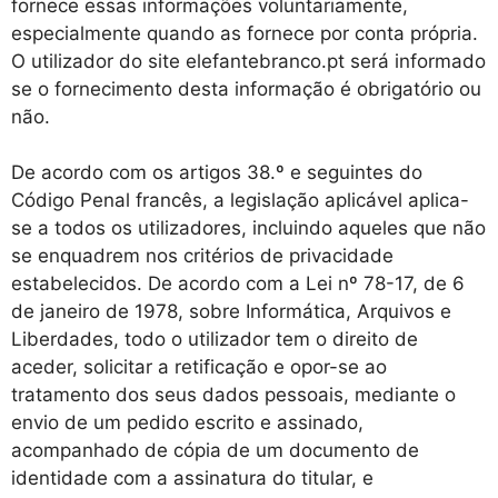
fornece essas informações voluntariamente,
especialmente quando as fornece por conta própria.
O utilizador do site elefantebranco.pt será informado
se o fornecimento desta informação é obrigatório ou
não.
De acordo com os artigos 38.º e seguintes do
Código Penal francês, a legislação aplicável aplica-
se a todos os utilizadores, incluindo aqueles que não
se enquadrem nos critérios de privacidade
estabelecidos. De acordo com a Lei nº 78-17, de 6
de janeiro de 1978, sobre Informática, Arquivos e
Liberdades, todo o utilizador tem o direito de
aceder, solicitar a retificação e opor-se ao
tratamento dos seus dados pessoais, mediante o
envio de um pedido escrito e assinado,
acompanhado de cópia de um documento de
identidade com a assinatura do titular, e