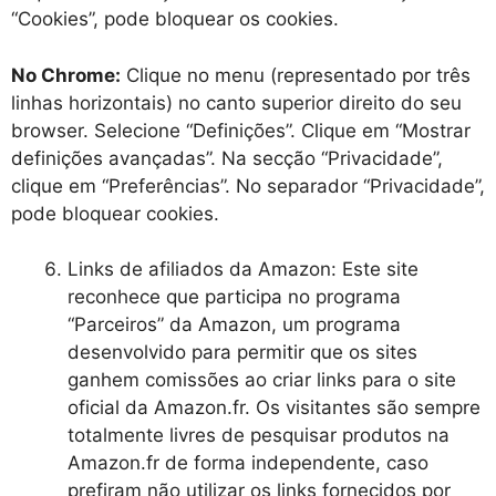
“Cookies”, pode bloquear os cookies.
No Chrome:
Clique no menu (representado por três
linhas horizontais) no canto superior direito do seu
browser. Selecione “Definições”. Clique em “Mostrar
definições avançadas”. Na secção “Privacidade”,
clique em “Preferências”. No separador “Privacidade”,
pode bloquear cookies.
Links de afiliados da Amazon: Este site
reconhece que participa no programa
“Parceiros” da Amazon, um programa
desenvolvido para permitir que os sites
ganhem comissões ao criar links para o site
oficial da Amazon.fr. Os visitantes são sempre
totalmente livres de pesquisar produtos na
Amazon.fr de forma independente, caso
prefiram não utilizar os links fornecidos por