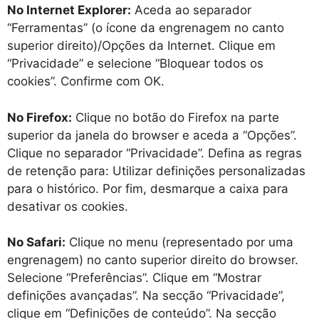
No Internet Explorer:
Aceda ao separador
“Ferramentas” (o ícone da engrenagem no canto
superior direito)/Opções da Internet. Clique em
“Privacidade” e selecione “Bloquear todos os
cookies”. Confirme com OK.
No Firefox:
Clique no botão do Firefox na parte
superior da janela do browser e aceda a “Opções”.
Clique no separador “Privacidade”. Defina as regras
de retenção para: Utilizar definições personalizadas
para o histórico. Por fim, desmarque a caixa para
desativar os cookies.
No Safari:
Clique no menu (representado por uma
engrenagem) no canto superior direito do browser.
Selecione “Preferências”. Clique em “Mostrar
definições avançadas”. Na secção “Privacidade”,
clique em “Definições de conteúdo”. Na secção