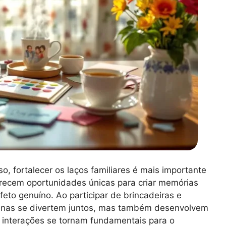
 fortalecer os laços familiares é mais importante
recem oportunidades únicas para criar memórias
feto genuíno. Ao participar de brincadeiras e
penas se divertem juntos, mas também desenvolvem
interações se tornam fundamentais para o