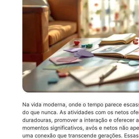
Na vida moderna, onde o tempo parece escasso,
do que nunca. As atividades com os netos ofe
duradouras, promover a interação e oferecer a
momentos significativos, avós e netos não a
uma conexão que transcende gerações. Essas 