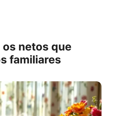
 os netos que
s familiares