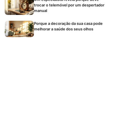
trocar o telemóvel por um despertador
manual
Porque a decoração da sua casa pode
melhorar a saúde dos seus olhos