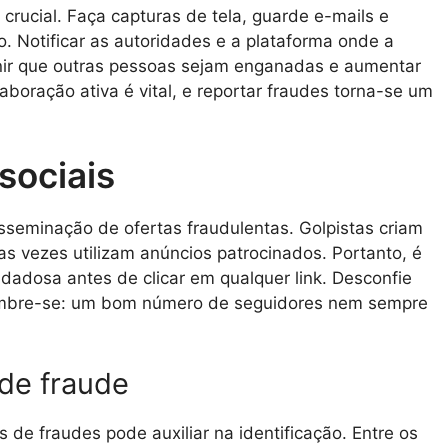
 crucial. Faça capturas de tela, guarde e-mails e
. Notificar as autoridades e a plataforma onde a
nir que outras pessoas sejam enganadas e aumentar
boração ativa é vital, e reportar fraudes torna-se um
sociais
isseminação de ofertas fraudulentas. Golpistas criam
s vezes utilizam anúncios patrocinados. Portanto, é
idadosa antes de clicar em qualquer link. Desconfie
lembre-se: um bom número de seguidores nem sempre
de fraude
 de fraudes pode auxiliar na identificação. Entre os