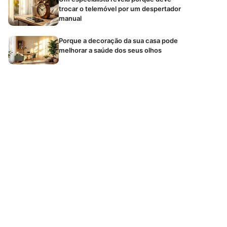
trocar o telemóvel por um despertador
manual
Porque a decoração da sua casa pode
melhorar a saúde dos seus olhos