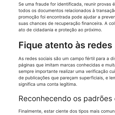
Se uma fraude for identificada, reunir provas é
todos os documentos relacionados à transação
promoção foi encontrada pode ajudar a preve
suas chances de recuperação financeira. A cola
ato de cidadania e proteção ao próximo.
Fique atento às redes 
As redes sociais são um campo fértil para a d
páginas que imitam marcas conhecidas e muita
sempre importante realizar uma verificação cu
de publicações que pareçam superficiais, e 
significa uma conta legítima.
Reconhecendo os padrões 
Finalmente, estar ciente dos tipos mais comuns