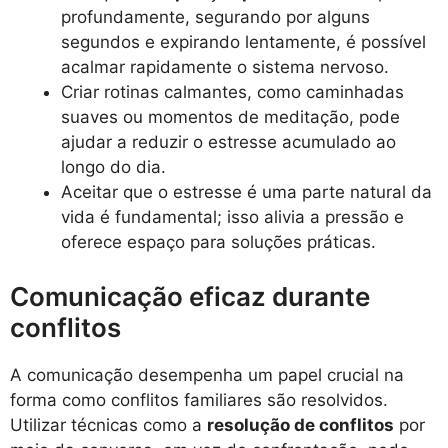
profundamente, segurando por alguns
segundos e expirando lentamente, é possível
acalmar rapidamente o sistema nervoso.
Criar rotinas calmantes, como caminhadas
suaves ou momentos de meditação, pode
ajudar a reduzir o estresse acumulado ao
longo do dia.
Aceitar que o estresse é uma parte natural da
vida é fundamental; isso alivia a pressão e
oferece espaço para soluções práticas.
Comunicação eficaz durante
conflitos
A comunicação desempenha um papel crucial na
forma como conflitos familiares são resolvidos.
Utilizar técnicas como a
resolução de conflitos
por