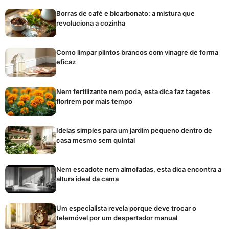
Borras de café e bicarbonato: a mistura que
revoluciona a cozinha
Como limpar plintos brancos com vinagre de forma
eficaz
Nem fertilizante nem poda, esta dica faz tagetes
florirem por mais tempo
Ideias simples para um jardim pequeno dentro de
casa mesmo sem quintal
Nem escadote nem almofadas, esta dica encontra a
altura ideal da cama
Um especialista revela porque deve trocar o
telemóvel por um despertador manual