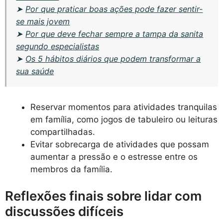
➤
Por que praticar boas ações pode fazer sentir-
se mais jovem
➤
Por que deve fechar sempre a tampa da sanita
segundo especialistas
➤
Os 5 hábitos diários que podem transformar a
sua saúde
Reservar momentos para atividades tranquilas
em família, como jogos de tabuleiro ou leituras
compartilhadas.
Evitar sobrecarga de atividades que possam
aumentar a pressão e o estresse entre os
membros da família.
Reflexões finais sobre lidar com
discussões difíceis