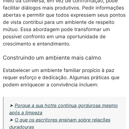
meio da conversa, em vez de confrontação, pode
facilitar diálogos mais produtivos. Pedir informações
abertas e permitir que todos expressem seus pontos
de vista contribui para um ambiente de respeito
mútuo. Essa abordagem pode transformar um
possível confronto em uma oportunidade de
crescimento e entendimento.
Construindo um ambiente mais calmo
Estabelecer um ambiente familiar propício à paz
requer esforço e dedicação. Algumas práticas que
podem enriquecer a convivência incluem:
➤
Porque a sua hotte continua gordurosa mesmo
após a limpeza
➤
O que os escritores ensinam sobre relações
duradouras