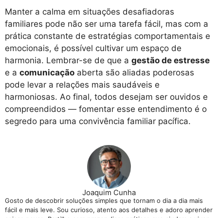
Manter a calma em situações desafiadoras
familiares pode não ser uma tarefa fácil, mas com a
prática constante de estratégias comportamentais e
emocionais, é possível cultivar um espaço de
harmonia. Lembrar-se de que a
gestão de estresse
e a
comunicação
aberta são aliadas poderosas
pode levar a relações mais saudáveis e
harmoniosas. Ao final, todos desejam ser ouvidos e
compreendidos — fomentar esse entendimento é o
segredo para uma convivência familiar pacífica.
Joaquim Cunha
Gosto de descobrir soluções simples que tornam o dia a dia mais
fácil e mais leve. Sou curioso, atento aos detalhes e adoro aprender