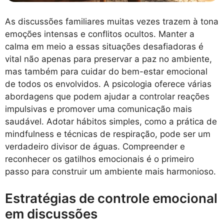
As discussões familiares muitas vezes trazem à tona
emoções intensas e conflitos ocultos. Manter a
calma em meio a essas situações desafiadoras é
vital não apenas para preservar a paz no ambiente,
mas também para cuidar do bem-estar emocional
de todos os envolvidos. A psicologia oferece várias
abordagens que podem ajudar a controlar reações
impulsivas e promover uma comunicação mais
saudável. Adotar hábitos simples, como a prática de
mindfulness e técnicas de respiração, pode ser um
verdadeiro divisor de águas. Compreender e
reconhecer os gatilhos emocionais é o primeiro
passo para construir um ambiente mais harmonioso.
Estratégias de controle emocional
em discussões