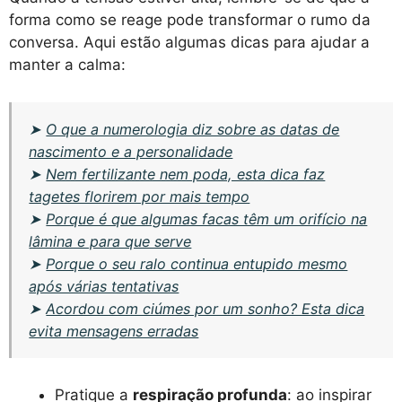
forma como se reage pode transformar o rumo da
conversa. Aqui estão algumas dicas para ajudar a
manter a calma:
➤
O que a numerologia diz sobre as datas de
nascimento e a personalidade
➤
Nem fertilizante nem poda, esta dica faz
tagetes florirem por mais tempo
➤
Porque é que algumas facas têm um orifício na
lâmina e para que serve
➤
Porque o seu ralo continua entupido mesmo
após várias tentativas
➤
Acordou com ciúmes por um sonho? Esta dica
evita mensagens erradas
Pratique a
respiração profunda
: ao inspirar