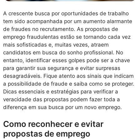
A crescente busca por oportunidades de trabalho
tem sido acompanhada por um aumento alarmante
de fraudes no recrutamento. As propostas de
emprego fraudulentas estão se tornando cada vez
mais sofisticadas e, muitas vezes, atraem
candidatos em busca do sonho profissional. No
entanto, identificar esses golpes pode ser a chave
para garantir sua segurança e evitar surpresas
desagradáveis. Fique atento aos sinais que indicam
a possibilidade de fraude e saiba como se proteger.
Dicas essenciais e estratégias para verificar a
veracidade das propostas podem fazer toda a
diferença em sua busca por um novo emprego.
Como reconhecer e evitar
propostas de emprego