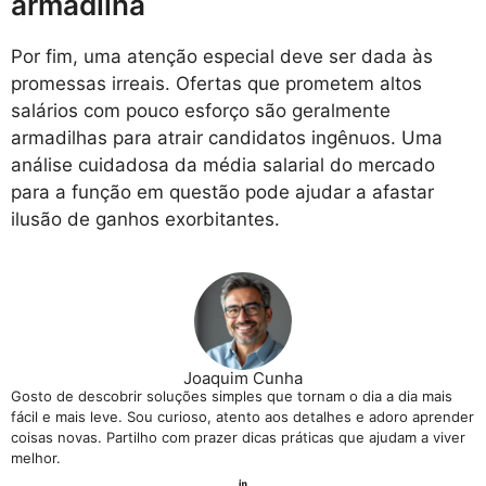
armadilha
Por fim, uma atenção especial deve ser dada às
promessas irreais. Ofertas que prometem altos
salários com pouco esforço são geralmente
armadilhas para atrair candidatos ingênuos. Uma
análise cuidadosa da média salarial do mercado
para a função em questão pode ajudar a afastar
ilusão de ganhos exorbitantes.
Joaquim Cunha
Gosto de descobrir soluções simples que tornam o dia a dia mais
fácil e mais leve. Sou curioso, atento aos detalhes e adoro aprender
coisas novas. Partilho com prazer dicas práticas que ajudam a viver
melhor.