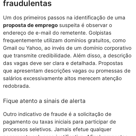
fraudulentas
Um dos primeiros passos na identificação de uma
proposta de emprego
suspeita é observar o
endereço de e-mail do remetente. Golpistas
frequentemente utilizam domínios gratuitos, como
Gmail ou Yahoo, ao invés de um domínio corporativo
que transmite credibilidade. Além disso, a descrição
das vagas deve ser clara e detalhada. Propostas
que apresentam descrições vagas ou promessas de
salários excessivamente altos merecem atenção
redobrada.
Fique atento a sinais de alerta
Outro indicativo de fraude é a solicitação de
pagamento ou taxas iniciais para participar de
processos seletivos. Jamais efetue qualquer