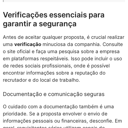
Verificações essenciais para
garantir a segurança
Antes de aceitar qualquer proposta, é crucial realizar
uma
verificação
minuciosa da companhia. Consulte
o site oficial e faça uma pesquisa sobre a empresa
em plataformas respeitáveis. Isso pode incluir o uso
de redes sociais profissionais, onde é possível
encontrar informações sobre a reputação do
recrutador e do local de trabalho.
Documentação e comunicação seguras
O cuidado com a documentação também é uma
prioridade. Se a proposta envolver o envio de
informações pessoais ou financeiras, desconfie. Em
geral, requisitantes sérios utilizam canais de