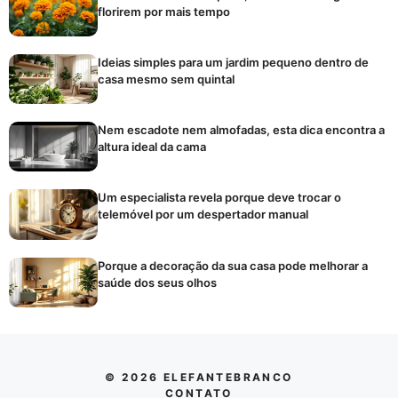
florirem por mais tempo
Ideias simples para um jardim pequeno dentro de
casa mesmo sem quintal
Nem escadote nem almofadas, esta dica encontra a
altura ideal da cama
Um especialista revela porque deve trocar o
telemóvel por um despertador manual
Porque a decoração da sua casa pode melhorar a
saúde dos seus olhos
© 2026 ELEFANTEBRANCO
CONTATO