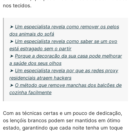
nos tecidos.
➤
Um especialista revela como remover os pelos
dos animais do sofá
➤
Um especialista revela como saber se um ovo
está estragado sem o partir
➤
Porque a decoração da sua casa pode melhorar
a saúde dos seus olhos
➤
Um especialista revela por que as redes proxy
residenciais atraem hackers
➤
O método que remove manchas dos balcões de
cozinha facilmente
Com as técnicas certas e um pouco de dedicação,
os lençóis brancos podem ser mantidos em ótimo
estado, garantindo que cada noite tenha um toque