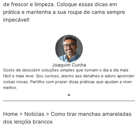
de frescor e limpeza. Coloque essas dicas em
prática e mantenha a sua roupa de cama sempre
impecável!
Joaquim Cunha
Gosto de descobrir soluções simples que tornam o dia a dia mais
fácil e mais leve. Sou curioso, atento aos detalhes e adoro aprender
coisas novas. Partilho com prazer dicas práticas que ajudam a viver
melhor.
Home
>
Notícias
>
Como tirar manchas amareladas
dos lençóis brancos