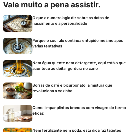
Vale muito a pena assistir.
O que a numerologia diz sobre as datas de
nascimento e a personalidade
Porque o seu ralo continua entupido mesmo após
várias tentativas
Nem água quente nem detergente, aqui está o que
acontece ao deitar gordura no cano
Borras de café e bicarbonato: a mistura que
revoluciona a cozinha
Como limpar plintos brancos com vinagre de forma
eficaz
Nem fertilizante nem poda, esta dica faz tagetes