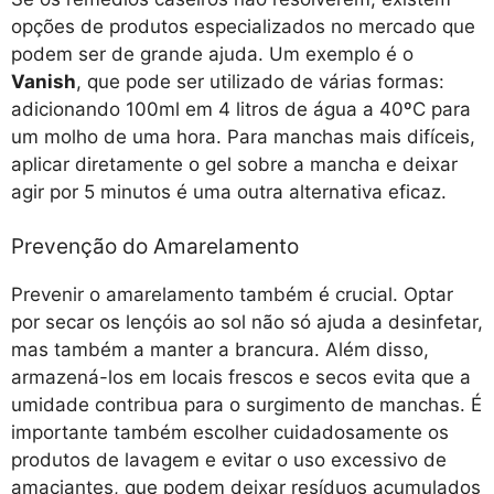
opções de produtos especializados no mercado que
podem ser de grande ajuda. Um exemplo é o
Vanish
, que pode ser utilizado de várias formas:
adicionando 100ml em 4 litros de água a 40ºC para
um molho de uma hora. Para manchas mais difíceis,
aplicar diretamente o gel sobre a mancha e deixar
agir por 5 minutos é uma outra alternativa eficaz.
Prevenção do Amarelamento
Prevenir o amarelamento também é crucial. Optar
por secar os lençóis ao sol não só ajuda a desinfetar,
mas também a manter a brancura. Além disso,
armazená-los em locais frescos e secos evita que a
umidade contribua para o surgimento de manchas. É
importante também escolher cuidadosamente os
produtos de lavagem e evitar o uso excessivo de
amaciantes, que podem deixar resíduos acumulados