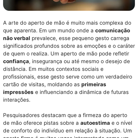
A arte do aperto de mão é muito mais complexa do
que aparenta. Em um mundo onde a
comunicação
não verbal
prevalece, esse pequeno gesto carrega
significados profundos sobre as emoções e o caráter
de quem o realiza. Um aperto de mão pode refletir
confiança
, insegurança ou até mesmo o desejo de
distância. Em muitos contextos sociais e
profissionais, esse gesto serve como um verdadeiro
cartão de visitas, moldando as
primeiras
impressões
e influenciando a dinâmica de futuras
interações.
Pesquisadores destacam que a firmeza do aperto
de mão oferece pistas sobre a
autoestima
e o nível
de conforto do indivíduo em relação à situação. Um