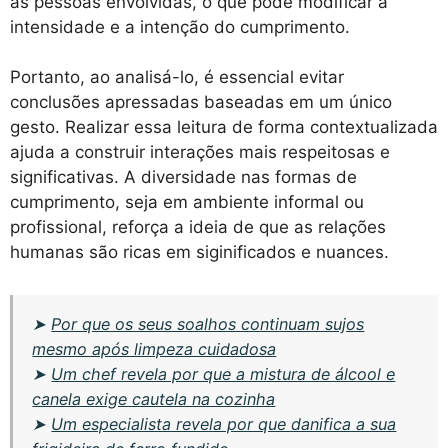
as pessoas envolvidas, o que pode modificar a
intensidade e a intenção do cumprimento.
Portanto, ao analisá-lo, é essencial evitar
conclusões apressadas baseadas em um único
gesto. Realizar essa leitura de forma contextualizada
ajuda a construir interações mais respeitosas e
significativas. A diversidade nas formas de
cumprimento, seja em ambiente informal ou
profissional, reforça a ideia de que as relações
humanas são ricas em siginificados e nuances.
➤
Por que os seus soalhos continuam sujos
mesmo após limpeza cuidadosa
➤
Um chef revela por que a mistura de álcool e
canela exige cautela na cozinha
➤
Um especialista revela por que danifica a sua