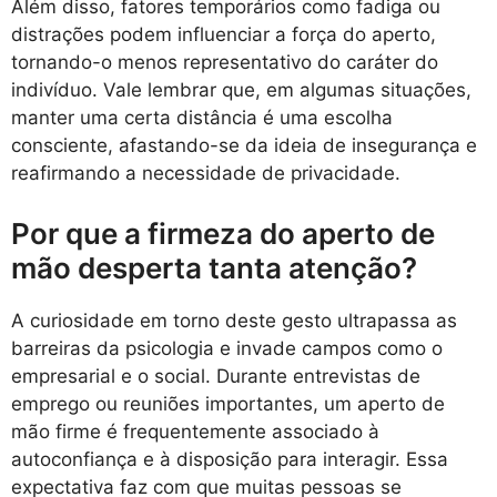
Além disso, fatores temporários como fadiga ou
distrações podem influenciar a força do aperto,
tornando-o menos representativo do caráter do
indivíduo. Vale lembrar que, em algumas situações,
manter uma certa distância é uma escolha
consciente, afastando-se da ideia de insegurança e
reafirmando a necessidade de privacidade.
Por que a firmeza do aperto de
mão desperta tanta atenção?
A curiosidade em torno deste gesto ultrapassa as
barreiras da psicologia e invade campos como o
empresarial e o social. Durante entrevistas de
emprego ou reuniões importantes, um aperto de
mão firme é frequentemente associado à
autoconfiança e à disposição para interagir. Essa
expectativa faz com que muitas pessoas se