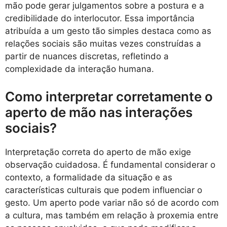
mão pode gerar julgamentos sobre a postura e a
credibilidade do interlocutor. Essa importância
atribuída a um gesto tão simples destaca como as
relações sociais são muitas vezes construídas a
partir de nuances discretas, refletindo a
complexidade da interação humana.
Como interpretar corretamente o
aperto de mão nas interações
sociais?
Interpretação correta do aperto de mão exige
observação cuidadosa. É fundamental considerar o
contexto, a formalidade da situação e as
características culturais que podem influenciar o
gesto. Um aperto pode variar não só de acordo com
a cultura, mas também em relação à proxemia entre