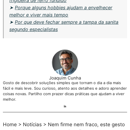
frigideira de ferro fundido
➤
Porque alguns hobbies ajudam a envelhecer
melhor e viver mais tempo
➤
Por que deve fechar sempre a tampa da sanita
segundo especialistas
Joaquim Cunha
Gosto de descobrir soluções simples que tornam o dia a dia mais
fácil e mais leve. Sou curioso, atento aos detalhes e adoro aprender
coisas novas. Partilho com prazer dicas práticas que ajudam a viver
melhor.
Home
>
Notícias
>
Nem firme nem fraco, este gesto