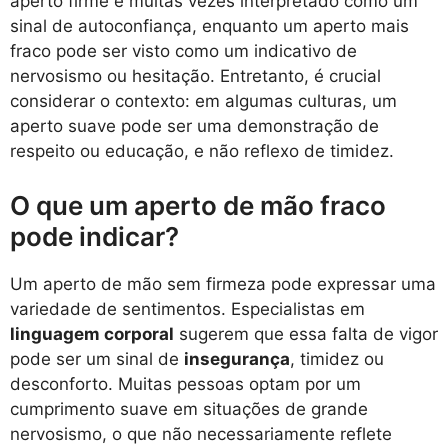
aperto firme é muitas vezes interpretado como um
sinal de autoconfiança, enquanto um aperto mais
fraco pode ser visto como um indicativo de
nervosismo ou hesitação. Entretanto, é crucial
considerar o contexto: em algumas culturas, um
aperto suave pode ser uma demonstração de
respeito ou educação, e não reflexo de timidez.
O que um aperto de mão fraco
pode indicar?
Um aperto de mão sem firmeza pode expressar uma
variedade de sentimentos. Especialistas em
linguagem corporal
sugerem que essa falta de vigor
pode ser um sinal de
insegurança
, timidez ou
desconforto. Muitas pessoas optam por um
cumprimento suave em situações de grande
nervosismo, o que não necessariamente reflete