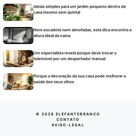
Ideias simples para um jardim pequeno dentro de
casa mesmo sem quintal
Nem escadote nem almofadas, esta dica encontra a
altura ideal da cama
Um especialista revela porque deve trocar o
telemóvel por um despertador manual
Porque a decoração da sua casa pode melhorar a
saúde dos seus olhos
© 2026 ELEFANTEBRANCO
CONTATO
AVISO-LEGAL