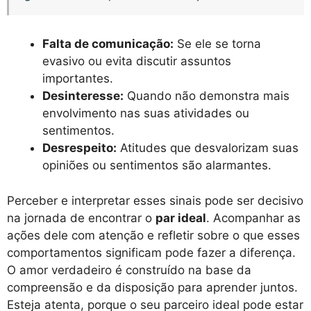
Falta de comunicação:
Se ele se torna
evasivo ou evita discutir assuntos
importantes.
Desinteresse:
Quando não demonstra mais
envolvimento nas suas atividades ou
sentimentos.
Desrespeito:
Atitudes que desvalorizam suas
opiniões ou sentimentos são alarmantes.
Perceber e interpretar esses sinais pode ser decisivo
na jornada de encontrar o
par ideal
. Acompanhar as
ações dele com atenção e refletir sobre o que esses
comportamentos significam pode fazer a diferença.
O amor verdadeiro é construído na base da
compreensão e da disposição para aprender juntos.
Esteja atenta, porque o seu parceiro ideal pode estar