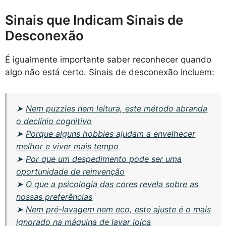
Sinais que Indicam Sinais de
Desconexão
É igualmente importante saber reconhecer quando
algo não está certo. Sinais de desconexão incluem:
➤
Nem puzzles nem leitura, este método abranda
o declínio cognitivo
➤
Porque alguns hobbies ajudam a envelhecer
melhor e viver mais tempo
➤
Por que um despedimento pode ser uma
oportunidade de reinvenção
➤
O que a psicologia das cores revela sobre as
nossas preferências
➤
Nem pré-lavagem nem eco, este ajuste é o mais
ignorado na máquina de lavar loiça