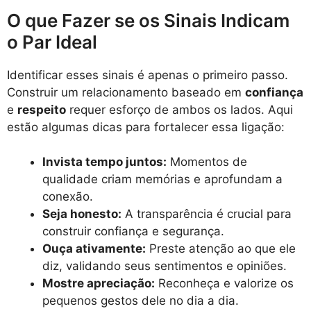
O que Fazer se os Sinais Indicam
o Par Ideal
Identificar esses sinais é apenas o primeiro passo.
Construir um relacionamento baseado em
confiança
e
respeito
requer esforço de ambos os lados. Aqui
estão algumas dicas para fortalecer essa ligação:
Invista tempo juntos:
Momentos de
qualidade criam memórias e aprofundam a
conexão.
Seja honesto:
A transparência é crucial para
construir confiança e segurança.
Ouça ativamente:
Preste atenção ao que ele
diz, validando seus sentimentos e opiniões.
Mostre apreciação:
Reconheça e valorize os
pequenos gestos dele no dia a dia.