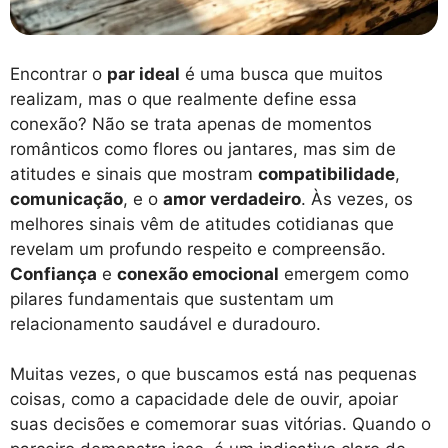
Encontrar o
par ideal
é uma busca que muitos
realizam, mas o que realmente define essa
conexão? Não se trata apenas de momentos
românticos como flores ou jantares, mas sim de
atitudes e sinais que mostram
compatibilidade
,
comunicação
, e o
amor verdadeiro
. Às vezes, os
melhores sinais vêm de atitudes cotidianas que
revelam um profundo respeito e compreensão.
Confiança
e
conexão emocional
emergem como
pilares fundamentais que sustentam um
relacionamento saudável e duradouro.
Muitas vezes, o que buscamos está nas pequenas
coisas, como a capacidade dele de ouvir, apoiar
suas decisões e comemorar suas vitórias. Quando o