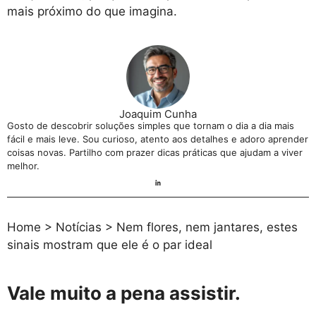
mais próximo do que imagina.
Joaquim Cunha
Gosto de descobrir soluções simples que tornam o dia a dia mais
fácil e mais leve. Sou curioso, atento aos detalhes e adoro aprender
coisas novas. Partilho com prazer dicas práticas que ajudam a viver
melhor.
Home
>
Notícias
>
Nem flores, nem jantares, estes
sinais mostram que ele é o par ideal
Vale muito a pena assistir.