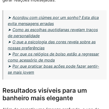
➤
Acordou com ciúmes por um sonho? Esta dica
evita mensagens erradas
➤
Como as escolhas quotidianas revelam traços
de personalidade
➤
O que a psicologia das cores revela sobre as
nossas preferências
➤
Por que os relógios de bolso estão a regressar
como acessório de moda
➤
Por que praticar boas ações pode fazer sentir-
se mais jovem
Resultados visíveis para um
banheiro mais elegante