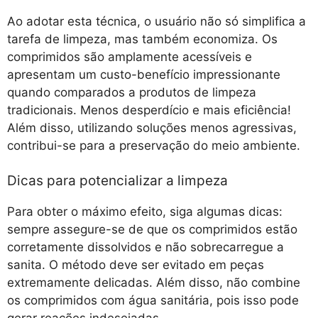
Ao adotar esta técnica, o usuário não só simplifica a
tarefa de limpeza, mas também economiza. Os
comprimidos são amplamente acessíveis e
apresentam um custo-benefício impressionante
quando comparados a produtos de limpeza
tradicionais. Menos desperdício e mais eficiência!
Além disso, utilizando soluções menos agressivas,
contribui-se para a preservação do meio ambiente.
Dicas para potencializar a limpeza
Para obter o máximo efeito, siga algumas dicas:
sempre assegure-se de que os comprimidos estão
corretamente dissolvidos e não sobrecarregue a
sanita. O método deve ser evitado em peças
extremamente delicadas. Além disso, não combine
os comprimidos com água sanitária, pois isso pode
gerar reações indesejadas.