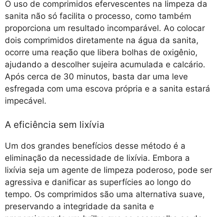
O uso de comprimidos efervescentes na limpeza da
sanita não só facilita o processo, como também
proporciona um resultado incomparável. Ao colocar
dois comprimidos diretamente na água da sanita,
ocorre uma reação que libera bolhas de oxigênio,
ajudando a descolher sujeira acumulada e calcário.
Após cerca de 30 minutos, basta dar uma leve
esfregada com uma escova própria e a sanita estará
impecável.
A eficiência sem lixívia
Um dos grandes benefícios desse método é a
eliminação da necessidade de lixívia. Embora a
lixívia seja um agente de limpeza poderoso, pode ser
agressiva e danificar as superfícies ao longo do
tempo. Os comprimidos são uma alternativa suave,
preservando a integridade da sanita e