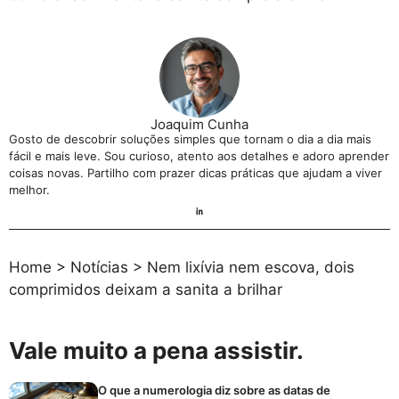
Joaquim Cunha
Gosto de descobrir soluções simples que tornam o dia a dia mais
fácil e mais leve. Sou curioso, atento aos detalhes e adoro aprender
coisas novas. Partilho com prazer dicas práticas que ajudam a viver
melhor.
Home
>
Notícias
>
Nem lixívia nem escova, dois
comprimidos deixam a sanita a brilhar
Vale muito a pena assistir.
O que a numerologia diz sobre as datas de