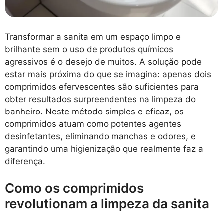
Transformar a sanita em um espaço limpo e
brilhante sem o uso de produtos químicos
agressivos é o desejo de muitos. A solução pode
estar mais próxima do que se imagina: apenas dois
comprimidos efervescentes são suficientes para
obter resultados surpreendentes na limpeza do
banheiro. Neste método simples e eficaz, os
comprimidos atuam como potentes agentes
desinfetantes, eliminando manchas e odores, e
garantindo uma higienização que realmente faz a
diferença.
Como os comprimidos
revolutionam a limpeza da sanita