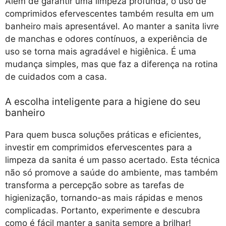
Além de garantir uma limpeza profunda, o uso de
comprimidos efervescentes também resulta em um
banheiro mais apresentável. Ao manter a sanita livre
de manchas e odores contínuos, a experiência de
uso se torna mais agradável e higiênica. É uma
mudança simples, mas que faz a diferença na rotina
de cuidados com a casa.
A escolha inteligente para a higiene do seu
banheiro
Para quem busca soluções práticas e eficientes,
investir em comprimidos efervescentes para a
limpeza da sanita é um passo acertado. Esta técnica
não só promove a saúde do ambiente, mas também
transforma a percepção sobre as tarefas de
higienização, tornando-as mais rápidas e menos
complicadas. Portanto, experimente e descubra
como é fácil manter a sanita sempre a brilhar!