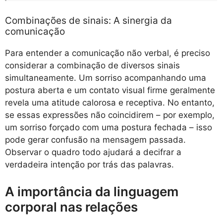
Combinações de sinais: A sinergia da
comunicação
Para entender a comunicação não verbal, é preciso
considerar a combinação de diversos sinais
simultaneamente. Um sorriso acompanhando uma
postura aberta e um contato visual firme geralmente
revela uma atitude calorosa e receptiva. No entanto,
se essas expressões não coincidirem – por exemplo,
um sorriso forçado com uma postura fechada – isso
pode gerar confusão na mensagem passada.
Observar o quadro todo ajudará a decifrar a
verdadeira intenção por trás das palavras.
A importância da linguagem
corporal nas relações