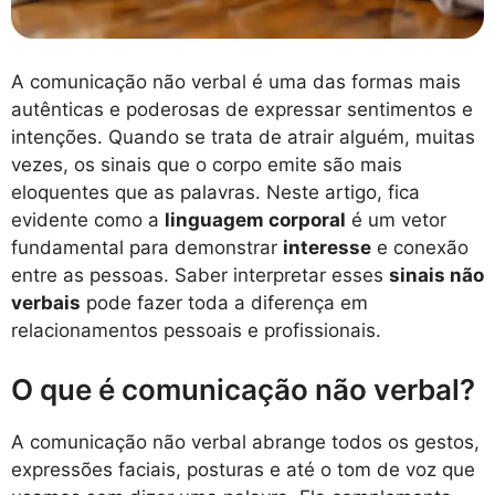
A comunicação não verbal é uma das formas mais
autênticas e poderosas de expressar sentimentos e
intenções. Quando se trata de atrair alguém, muitas
vezes, os sinais que o corpo emite são mais
eloquentes que as palavras. Neste artigo, fica
evidente como a
linguagem corporal
é um vetor
fundamental para demonstrar
interesse
e conexão
entre as pessoas. Saber interpretar esses
sinais não
verbais
pode fazer toda a diferença em
relacionamentos pessoais e profissionais.
O que é comunicação não verbal?
A comunicação não verbal abrange todos os gestos,
expressões faciais, posturas e até o tom de voz que