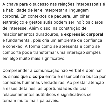
A chave para o sucesso nas relações interpessoais é
a habilidade de ler e interpretar a linguagem
corporal. Em contextos de paquera, um olhar
estratégico e gestos sutis podem ser indícios claros
de interesse. Além disso, na construção de
relacionamentos duradouros, a
expressão corporal
é fundamental, pois cria um ambiente de confiança
e conexão. A forma como se apresenta e como se
comporta pode transformar uma interação simples
em algo muito mais significativo.
Compreender a comunicação não verbal e dominar
os sinais que o
corpo
emite é essencial na busca por
conexões humanas verdadeiras. Ao prestar atenção
a esses detalhes, as oportunidades de criar
relacionamentos autênticos e significativos se
tornam muito mais palpáveis.