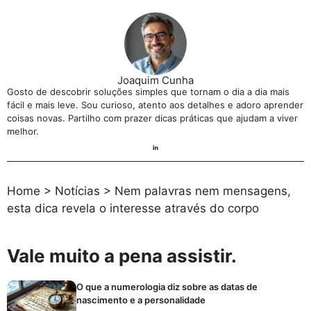
Joaquim Cunha
Gosto de descobrir soluções simples que tornam o dia a dia mais
fácil e mais leve. Sou curioso, atento aos detalhes e adoro aprender
coisas novas. Partilho com prazer dicas práticas que ajudam a viver
melhor.
Home
>
Notícias
>
Nem palavras nem mensagens,
esta dica revela o interesse através do corpo
Vale muito a pena assistir.
O que a numerologia diz sobre as datas de
nascimento e a personalidade