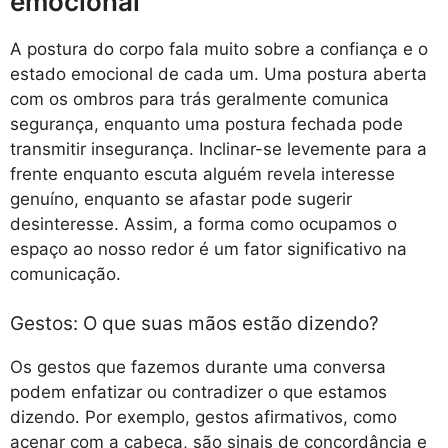
emocional
A postura do corpo fala muito sobre a confiança e o
estado emocional de cada um. Uma postura aberta
com os ombros para trás geralmente comunica
segurança, enquanto uma postura fechada pode
transmitir insegurança. Inclinar-se levemente para a
frente enquanto escuta alguém revela interesse
genuíno, enquanto se afastar pode sugerir
desinteresse. Assim, a forma como ocupamos o
espaço ao nosso redor é um fator significativo na
comunicação.
Gestos: O que suas mãos estão dizendo?
Os gestos que fazemos durante uma conversa
podem enfatizar ou contradizer o que estamos
dizendo. Por exemplo, gestos afirmativos, como
acenar com a cabeça, são sinais de concordância e