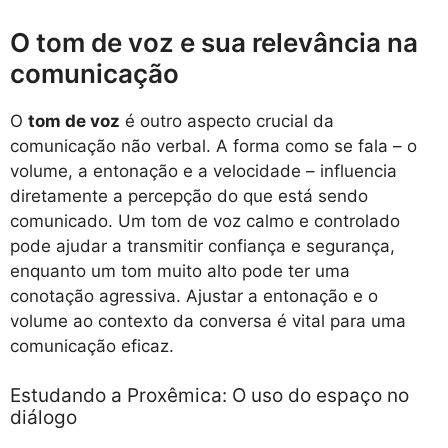
O tom de voz e sua relevância na
comunicação
O
tom de voz
é outro aspecto crucial da
comunicação não verbal. A forma como se fala – o
volume, a entonação e a velocidade – influencia
diretamente a percepção do que está sendo
comunicado. Um tom de voz calmo e controlado
pode ajudar a transmitir confiança e segurança,
enquanto um tom muito alto pode ter uma
conotação agressiva. Ajustar a entonação e o
volume ao contexto da conversa é vital para uma
comunicação eficaz.
Estudando a Proxêmica: O uso do espaço no
diálogo