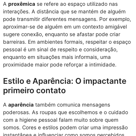
A
proxêmica
se refere ao espaço utilizado nas
interações. A distância que se mantém de alguém
pode transmitir diferentes mensagens. Por exemplo,
aproximar-se de alguém em um contexto amigável
sugere conexão, enquanto se afastar pode criar
barreiras. Em ambientes formais, respeitar o espaço
pessoal é um sinal de respeito e consideração,
enquanto em situações mais informais, uma
proximidade maior pode reforçar a intimidade.
Estilo e Aparência: O impactante
primeiro contato
A
aparência
também comunica mensagens
poderosas. As roupas que escolhemos e o cuidado
com a higiene pessoal falam muito sobre quem
somos. Cores e estilos podem criar uma impressão
instantânea e influenciar como somos percebidos