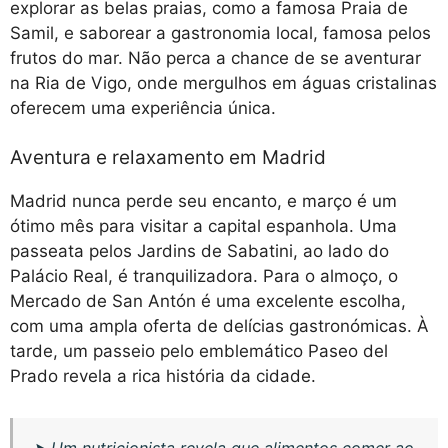
explorar as belas praias, como a famosa Praia de
Samil, e saborear a gastronomia local, famosa pelos
frutos do mar. Não perca a chance de se aventurar
na Ria de Vigo, onde mergulhos em águas cristalinas
oferecem uma experiência única.
Aventura e relaxamento em Madrid
Madrid nunca perde seu encanto, e março é um
ótimo mês para visitar a capital espanhola. Uma
passeata pelos Jardins de Sabatini, ao lado do
Palácio Real, é tranquilizadora. Para o almoço, o
Mercado de San Antón é uma excelente escolha,
com uma ampla oferta de delícias gastronómicas. À
tarde, um passeio pelo emblemático Paseo del
Prado revela a rica história da cidade.
➤
Um nutricionista revela que alimentos comer ao