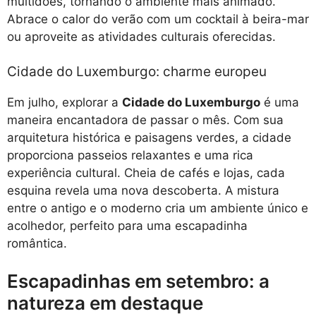
multidões, tornando o ambiente mais animado.
Abrace o calor do verão com um cocktail à beira-mar
ou aproveite as atividades culturais oferecidas.
Cidade do Luxemburgo: charme europeu
Em julho, explorar a
Cidade do Luxemburgo
é uma
maneira encantadora de passar o mês. Com sua
arquitetura histórica e paisagens verdes, a cidade
proporciona passeios relaxantes e uma rica
experiência cultural. Cheia de cafés e lojas, cada
esquina revela uma nova descoberta. A mistura
entre o antigo e o moderno cria um ambiente único e
acolhedor, perfeito para uma escapadinha
romântica.
Escapadinhas em setembro: a
natureza em destaque