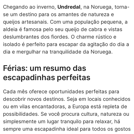
Chegando ao inverno,
Undredal
, na Noruega, torna-
se um destino para os amantes de natureza e
queijos artesanais. Com uma população pequena, a
aldeia é famosa pelo seu queijo de cabra e vistas
deslumbrantes dos fiordes. O charme rústico e
isolado é perfeito para escapar da agitação do dia a
dia e mergulhar na tranquilidade da Noruega.
Férias: um resumo das
escapadinhas perfeitas
Cada mês oferece oportunidades perfeitas para
descobrir novos destinos. Seja em locais conhecidos
ou em vilas encantadoras, a Europa está repleta de
possibilidades. Se você procura cultura, natureza ou
simplesmente um lugar tranquilo para relaxar, há
sempre uma escapadinha ideal para todos os gostos