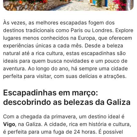
Às vezes, as melhores escapadas fogem dos
destinos tradicionais como Paris ou Londres. Explore
lugares menos conhecidos na Europa, que oferecem
experiências únicas a cada mês. Desde a beleza
natural até a rica cultura, estas escapadinhas são
ideais para quem busca novidades e um pouco de
aventura. Ao longo do ano, há sempre uma cidade
perfeita para visitar, com suas delícias e atrações.
Escapadinhas em março:
descobrindo as belezas da Galiza
Com a chegada da primavera, um destino ideal é
Vigo
, na Galiza. A cidade, rica em história e cultura,
é perfeita para uma fuga de 24 horas. É possível