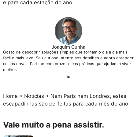
e para cada estação do ano.
Joaquim Cunha
Gosto de descobrir soluções simples que tornam o dia a dia mais
fácil e mais leve. Sou curioso, atento aos detalhes e adoro aprender
coisas novas. Partilho com prazer dicas práticas que ajudam a viver
melhor.
Home
>
Notícias
>
Nem Paris nem Londres, estas
escapadinhas são perfeitas para cada mês do ano
Vale muito a pena assistir.