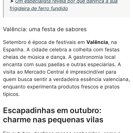
➤
Um especialista revela por que danifica a sua
frigideira de ferro fundido
Valência: uma festa de sabores
Setembro é época de festivais em
Valência
, na
Espanha. A cidade celebra a colheita com festas
cheias de música e dança. A gastronomia local
encanta com suas paellas e outras especiarias. A
visita ao Mercado Central é imprescindível para
quem busca sentir a verdadeira essência valenciana,
enquanto experimenta produtos frescos e pratos
típicos.
Escapadinhas em outubro:
charme nas pequenas vilas