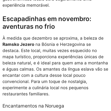
experiência memorável.
Escapadinhas em novembro:
aventuras no frio
À medida que dezembro se aproxima, a beleza de
Ramsko Jezero
na Bósnia e Herzegovina se
destaca. Este local, muitas vezes esquecido no
mapa turístico, proporciona experiências únicas de
beleza natural, e é ideal para quem ama a montanha
e águas calmas. Os amantes da língua eslava vão se
encantar com a cultura desse local pouco
convencional. Para um toque de nostalgia,
experimente a culinária local nos pequenos
restaurantes familiares.
Encantamentos na Noruega