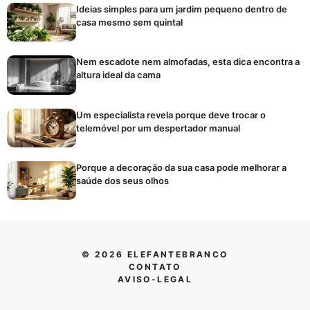
Ideias simples para um jardim pequeno dentro de
casa mesmo sem quintal
Nem escadote nem almofadas, esta dica encontra a
altura ideal da cama
Um especialista revela porque deve trocar o
telemóvel por um despertador manual
Porque a decoração da sua casa pode melhorar a
saúde dos seus olhos
© 2026 ELEFANTEBRANCO
CONTATO
AVISO-LEGAL