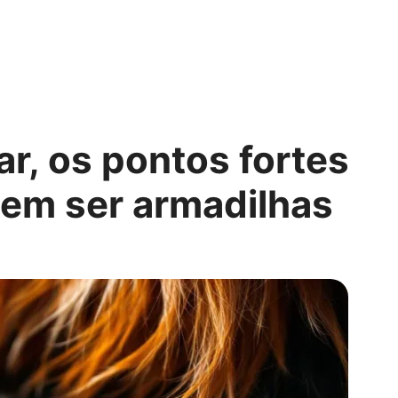
r, os pontos fortes
em ser armadilhas