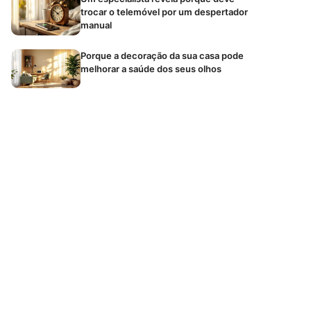
trocar o telemóvel por um despertador
manual
Porque a decoração da sua casa pode
melhorar a saúde dos seus olhos