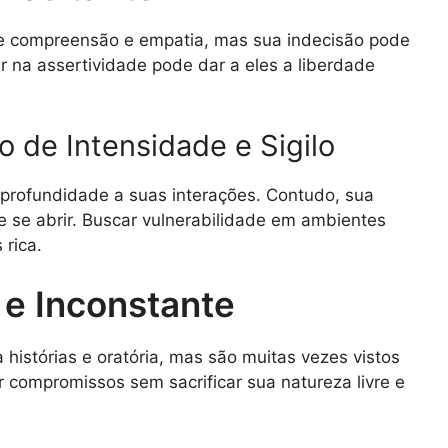
e compreensão e empatia, mas sua indecisão pode
r na assertividade pode dar a eles a liberdade
 de Intensidade e Sigilo
 profundidade a suas interações. Contudo, sua
 se abrir. Buscar vulnerabilidade em ambientes
rica.
l e Inconstante
histórias e oratória, mas são muitas vezes vistos
 compromissos sem sacrificar sua natureza livre e