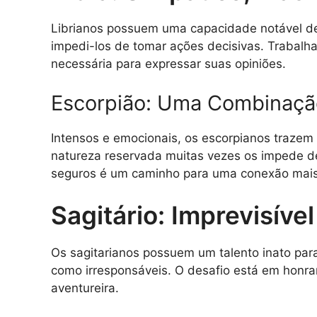
Librianos possuem uma capacidade notável d
impedi-los de tomar ações decisivas. Trabalha
necessária para expressar suas opiniões.
Escorpião: Uma Combinação
Intensos e emocionais, os escorpianos trazem
natureza reservada muitas vezes os impede de
seguros é um caminho para uma conexão mais 
Sagitário: Imprevisíve
Os sagitarianos possuem um talento inato para 
como irresponsáveis. O desafio está em honrar
aventureira.