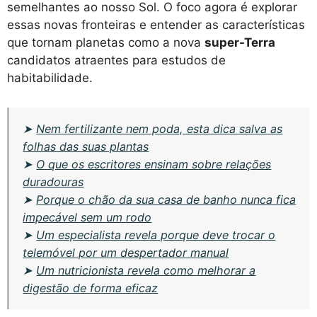
semelhantes ao nosso Sol. O foco agora é explorar
essas novas fronteiras e entender as características
que tornam planetas como a nova
super-Terra
candidatos atraentes para estudos de
habitabilidade.
➤
Nem fertilizante nem poda, esta dica salva as
folhas das suas plantas
➤
O que os escritores ensinam sobre relações
duradouras
➤
Porque o chão da sua casa de banho nunca fica
impecável sem um rodo
➤
Um especialista revela porque deve trocar o
telemóvel por um despertador manual
➤
Um nutricionista revela como melhorar a
digestão de forma eficaz