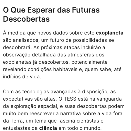
O Que Esperar das Futuras
Descobertas
À medida que novos dados sobre este
exoplaneta
são analisados, um futuro de possibilidades se
desdobrará. As próximas etapas incluirão a
observação detalhada das atmosferas dos
exoplanetas já descobertos, potencialmente
revelando condições habitáveis e, quem sabe, até
indícios de vida.
Com as tecnologias avançadas à disposição, as
expectativas são altas. O TESS está na vanguarda
da exploração espacial, e suas descobertas podem
muito bem reescrever a narrativa sobre a vida fora
da Terra, um tema que fascina cientistas e
entusiastas da
ciência
em todo o mundo.