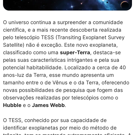
O universo continua a surpreender a comunidade
científica, e a mais recente descoberta realizada
pelo telescópio TESS (Transiting Exoplanet Survey
Satellite) não é exceção. Este novo exoplaneta,
classificado como uma
super-Terra
, destaca-se
pelas suas características intrigantes e pela sua
potencial habitabilidade. Localizado a cerca de 40
anos-luz da Terra, esse mundo apresenta um
tamanho entre o de Vênus e o da Terra, oferecendo
novas possibilidades de pesquisa que fogem das
observações realizadas por telescópios como o
Hubble
e o
James Webb
.
O TESS, conhecido por sua capacidade de
identificar exoplanetas por meio do método de