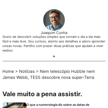
Joaquim Cunha
Gosto de descobrir soluções simples que tornam o dia a dia mais
fácil e mais leve. Sou curioso, atento aos detalhes e adoro aprender
coisas novas. Partilho com prazer dicas práticas que ajudam a viver
melhor.
Home
>
Notícias
>
Nem telescópio Hubble nem
James Webb, TESS descobre nova super-Terra
Vale muito a pena assistir.
O que a numerologia diz sobre as datas de