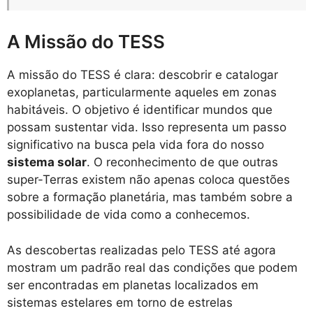
A Missão do TESS
A missão do TESS é clara: descobrir e catalogar
exoplanetas, particularmente aqueles em zonas
habitáveis. O objetivo é identificar mundos que
possam sustentar vida. Isso representa um passo
significativo na busca pela vida fora do nosso
sistema solar
. O reconhecimento de que outras
super-Terras existem não apenas coloca questões
sobre a formação planetária, mas também sobre a
possibilidade de vida como a conhecemos.
As descobertas realizadas pelo TESS até agora
mostram um padrão real das condições que podem
ser encontradas em planetas localizados em
sistemas estelares em torno de estrelas