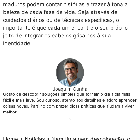
maduros podem contar histórias e trazer à tona a
beleza de cada fase da vida. Seja através de
cuidados diários ou de técnicas específicas, o
importante é que cada um encontre o seu próprio
jeito de integrar os cabelos grisalhos à sua
identidade.
Joaquim Cunha
Gosto de descobrir soluções simples que tornam o dia a dia mais
fácil e mais leve. Sou curioso, atento aos detalhes e adoro aprender
coisas novas. Partilho com prazer dicas práticas que ajudam a viver
melhor.
Home
>
Notícias
>
Nem tinta nem descoloração, o