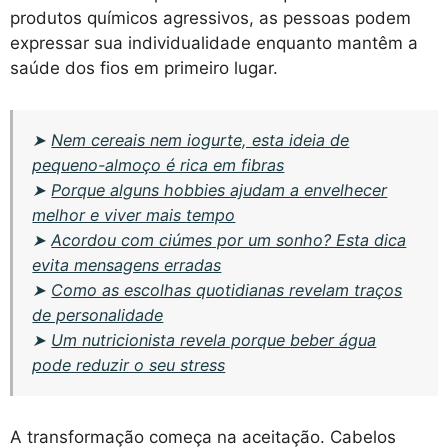
produtos químicos agressivos, as pessoas podem
expressar sua individualidade enquanto mantêm a
saúde dos fios em primeiro lugar.
➤
Nem cereais nem iogurte, esta ideia de
pequeno-almoço é rica em fibras
➤
Porque alguns hobbies ajudam a envelhecer
melhor e viver mais tempo
➤
Acordou com ciúmes por um sonho? Esta dica
evita mensagens erradas
➤
Como as escolhas quotidianas revelam traços
de personalidade
➤
Um nutricionista revela porque beber água
pode reduzir o seu stress
A transformação começa na aceitação. Cabelos