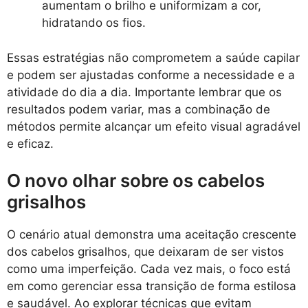
aumentam o brilho e uniformizam a cor,
hidratando os fios.
Essas estratégias não comprometem a saúde capilar
e podem ser ajustadas conforme a necessidade e a
atividade do dia a dia. Importante lembrar que os
resultados podem variar, mas a combinação de
métodos permite alcançar um efeito visual agradável
e eficaz.
O novo olhar sobre os cabelos
grisalhos
O cenário atual demonstra uma aceitação crescente
dos cabelos grisalhos, que deixaram de ser vistos
como uma imperfeição. Cada vez mais, o foco está
em como gerenciar essa transição de forma estilosa
e saudável. Ao explorar técnicas que evitam