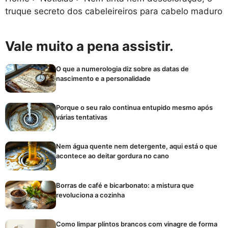
truque secreto dos cabeleireiros para cabelo maduro
Vale muito a pena assistir.
O que a numerologia diz sobre as datas de
nascimento e a personalidade
Porque o seu ralo continua entupido mesmo após
várias tentativas
Nem água quente nem detergente, aqui está o que
acontece ao deitar gordura no cano
Borras de café e bicarbonato: a mistura que
revoluciona a cozinha
Como limpar plintos brancos com vinagre de forma