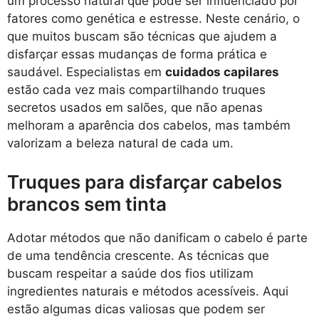
um processo natural que pode ser influenciado por
fatores como genética e estresse. Neste cenário, o
que muitos buscam são técnicas que ajudem a
disfarçar essas mudanças de forma prática e
saudável. Especialistas em
cuidados capilares
estão cada vez mais compartilhando truques
secretos usados em salões, que não apenas
melhoram a aparência dos cabelos, mas também
valorizam a beleza natural de cada um.
Truques para disfarçar cabelos
brancos sem tinta
Adotar métodos que não danificam o cabelo é parte
de uma tendência crescente. As técnicas que
buscam respeitar a saúde dos fios utilizam
ingredientes naturais e métodos acessíveis. Aqui
estão algumas dicas valiosas que podem ser