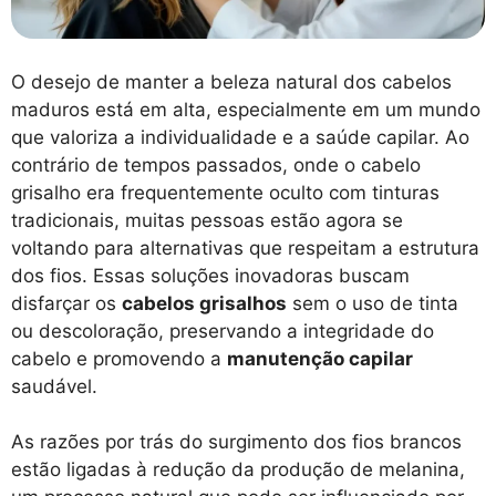
O desejo de manter a beleza natural dos cabelos
maduros está em alta, especialmente em um mundo
que valoriza a individualidade e a saúde capilar. Ao
contrário de tempos passados, onde o cabelo
grisalho era frequentemente oculto com tinturas
tradicionais, muitas pessoas estão agora se
voltando para alternativas que respeitam a estrutura
dos fios. Essas soluções inovadoras buscam
disfarçar os
cabelos grisalhos
sem o uso de tinta
ou descoloração, preservando a integridade do
cabelo e promovendo a
manutenção capilar
saudável.
As razões por trás do surgimento dos fios brancos
estão ligadas à redução da produção de melanina,