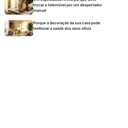
trocar o telemóvel por um despertador
manual
Porque a decoração da sua casa pode
melhorar a saúde dos seus olhos