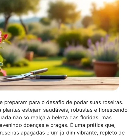
e preparam para o desafio de podar suas roseiras.
s plantas estejam saudáveis, robustas e florescendo
ada não só realça a beleza das floridas, mas
venindo doenças e pragas. É uma prática que,
roseiras apagadas e um jardim vibrante, repleto de