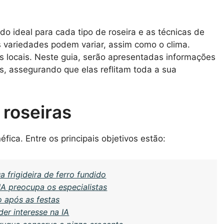
odo ideal para cada tipo de roseira e as técnicas de
as variedades podem variar, assim como o clima.
s locais. Neste guia, serão apresentadas informações
s, assegurando que elas reflitam toda a sua
 roseiras
fica. Entre os principais objetivos estão:
a frigideira de ferro fundido
A preocupa os especialistas
o após as festas
er interesse na IA