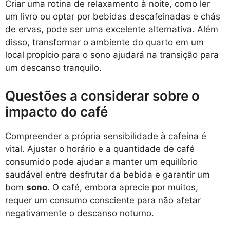
Criar uma rotina de relaxamento à noite, como ler
um livro ou optar por bebidas descafeinadas e chás
de ervas, pode ser uma excelente alternativa. Além
disso, transformar o ambiente do quarto em um
local propício para o sono ajudará na transição para
um descanso tranquilo.
Questões a considerar sobre o
impacto do café
Compreender a própria sensibilidade à cafeína é
vital. Ajustar o horário e a quantidade de café
consumido pode ajudar a manter um equilíbrio
saudável entre desfrutar da bebida e garantir um
bom
sono
. O café, embora aprecie por muitos,
requer um consumo consciente para não afetar
negativamente o descanso noturno.