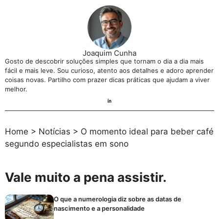
Joaquim Cunha
Gosto de descobrir soluções simples que tornam o dia a dia mais
fácil e mais leve. Sou curioso, atento aos detalhes e adoro aprender
coisas novas. Partilho com prazer dicas práticas que ajudam a viver
melhor.
Home
>
Notícias
>
O momento ideal para beber café
segundo especialistas em sono
Vale muito a pena assistir.
O que a numerologia diz sobre as datas de
nascimento e a personalidade