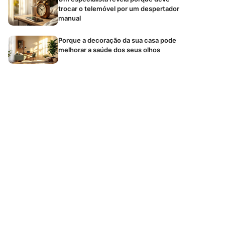
trocar o telemóvel por um despertador
manual
Porque a decoração da sua casa pode
melhorar a saúde dos seus olhos