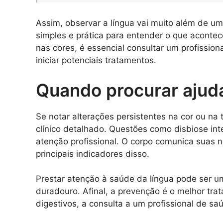
Assim, observar a língua vai muito além de um
simples e prática para entender o que acontece
nas cores, é essencial consultar um profissio
iniciar potenciais tratamentos.
Quando procurar ajud
Se notar alterações persistentes na cor ou n
clínico detalhado. Questões como disbiose int
atenção profissional. O corpo comunica suas 
principais indicadores disso.
Prestar atenção à saúde da língua pode ser 
duradouro. Afinal, a prevenção é o melhor tra
digestivos, a consulta a um profissional de sa