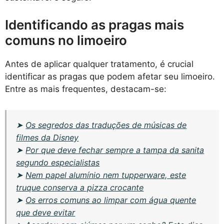
Identificando as pragas mais
comuns no limoeiro
Antes de aplicar qualquer tratamento, é crucial
identificar as pragas que podem afetar seu limoeiro.
Entre as mais frequentes, destacam-se:
➤
Os segredos das traduções de músicas de
filmes da Disney
➤
Por que deve fechar sempre a tampa da sanita
segundo especialistas
➤
Nem papel alumínio nem tupperware, este
truque conserva a pizza crocante
➤
Os erros comuns ao limpar com água quente
que deve evitar