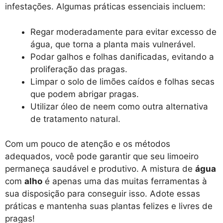
infestações. Algumas práticas essenciais incluem:
Regar moderadamente para evitar excesso de
água, que torna a planta mais vulnerável.
Podar galhos e folhas danificadas, evitando a
proliferação das pragas.
Limpar o solo de limões caídos e folhas secas
que podem abrigar pragas.
Utilizar óleo de neem como outra alternativa
de tratamento natural.
Com um pouco de atenção e os métodos
adequados, você pode garantir que seu limoeiro
permaneça saudável e produtivo. A mistura de
água
com
alho
é apenas uma das muitas ferramentas à
sua disposição para conseguir isso. Adote essas
práticas e mantenha suas plantas felizes e livres de
pragas!