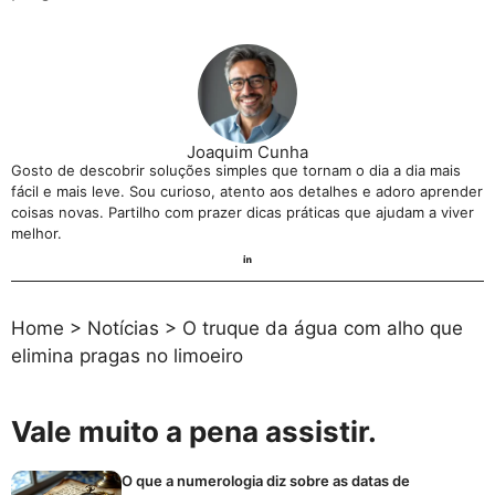
Joaquim Cunha
Gosto de descobrir soluções simples que tornam o dia a dia mais
fácil e mais leve. Sou curioso, atento aos detalhes e adoro aprender
coisas novas. Partilho com prazer dicas práticas que ajudam a viver
melhor.
Home
>
Notícias
>
O truque da água com alho que
elimina pragas no limoeiro
Vale muito a pena assistir.
O que a numerologia diz sobre as datas de