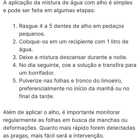
A aplicação da mistura de água com alho é simples
e pode ser feita em algumas etapas:
Rasgue 4 a 5 dentes de alho em pedaços
pequenos.
Coloque-os em um recipiente com 1 litro de
água.
Deixe a mistura descansar durante a noite.
No dia seguinte, coe a solução e transfira para
um borrifador.
Pulverize nas folhas e tronco do limoeiro,
preferencialmente no início da manhã ou no
final da tarde.
Além de aplicar o alho, é importante monitorar
regularmente as folhas em busca de manchas ou
deformações. Quanto mais rápido forem detectadas
as pragas, mais fácil será a intervenção.