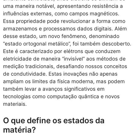
uma maneira notável, apresentando resistência a
influências externas, como campos magnéticos.
Essa propriedade pode revolucionar a forma como
armazenamos e processamos dados digitais. Além
desse estado, um novo fenômeno, denominado
“estado ortogonal metálico”, foi também descoberto.
Este é caracterizado por elétrons que conduzem
eletricidade de maneira “invisível” aos métodos de
medição tradicionais, desafiando nossos conceitos
de condutividade. Estas inovações não apenas
ampliam os limites da física moderna, mas podem
também levar a avanços significativos em
tecnologias como computação quântica e novos
materiais.
O que define os estados da
matéria?