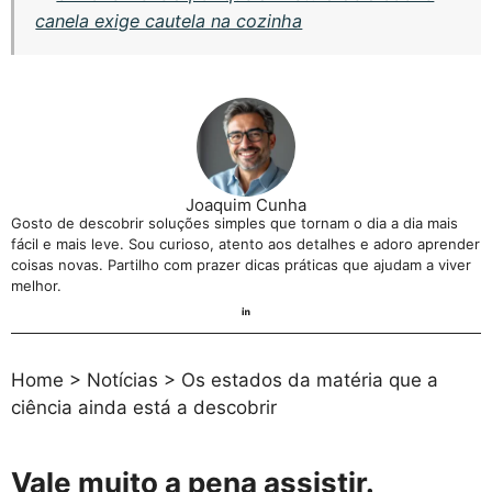
canela exige cautela na cozinha
Joaquim Cunha
Gosto de descobrir soluções simples que tornam o dia a dia mais
fácil e mais leve. Sou curioso, atento aos detalhes e adoro aprender
coisas novas. Partilho com prazer dicas práticas que ajudam a viver
melhor.
Home
>
Notícias
>
Os estados da matéria que a
ciência ainda está a descobrir
Vale muito a pena assistir.