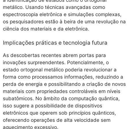
metálico. Usando técnicas avançadas como
espectroscopia eletrônica e simulações complexas,
os pesquisadores estão à beira de uma revolução na
ciência dos materiais e da eletrônica.
Implicações práticas e tecnologia futura
As descobertas recentes abrem portas para
inovações surpreendentes. Potencialmente, o
estado ortogonal metálico poderia revolucionar a
forma como processamos informações, reduzindo a
perda de energia e possibilitando a criação de novos
materiais com propriedades controláveis em níveis
subatômicos. No âmbito da computação quântica,
isso sugere a possibilidade de dispositivos
eletrônicos que operem sob princípios quânticos,
oferecendo operações de alta velocidade sem
aquecimento excessivo.