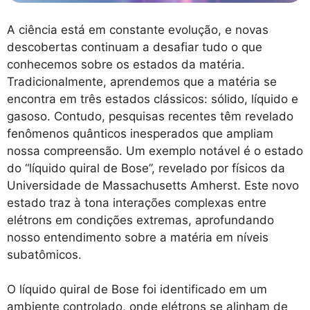
A ciência está em constante evolução, e novas
descobertas continuam a desafiar tudo o que
conhecemos sobre os estados da matéria.
Tradicionalmente, aprendemos que a matéria se
encontra em três estados clássicos: sólido, líquido e
gasoso. Contudo, pesquisas recentes têm revelado
fenômenos quânticos inesperados que ampliam
nossa compreensão. Um exemplo notável é o estado
do “líquido quiral de Bose”, revelado por físicos da
Universidade de Massachusetts Amherst. Este novo
estado traz à tona interações complexas entre
elétrons em condições extremas, aprofundando
nosso entendimento sobre a matéria em níveis
subatômicos.
O líquido quiral de Bose foi identificado em um
ambiente controlado, onde elétrons se alinham de