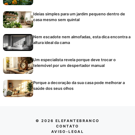
Ideias simples para um jardim pequeno dentro de
casa mesmo sem quintal
Nem escadote nem almofadas, esta dica encontra a
altura ideal da cama
Um especialista revela porque deve trocar o
telemóvel por um despertador manual
Porque a decoração da sua casa pode melhorar a
saúde dos seus olhos
© 2026 ELEFANTEBRANCO
CONTATO
AVISO-LEGAL