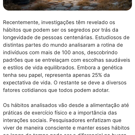
Recentemente, investigações têm revelado os
hábitos que podem ser os segredos por trás da
longevidade de pessoas centenárias. Estudiosos de
distintas partes do mundo analisaram a rotina de
indivíduos com mais de 100 anos, descobrindo
padrões que se entrelaçam com escolhas saudáveis
e estilos de vida equilibrados. Embora a genética
tenha seu papel, representa apenas 25% da
expectativa de vida. O restante se deve a diversos
fatores cotidianos que todos podem adotar.
Os hábitos analisados vão desde a alimentação até
práticas de exercício físico e a importância das
interações sociais. Pesquisadores enfatizam que
viver de maneira consciente e manter esses hábitos