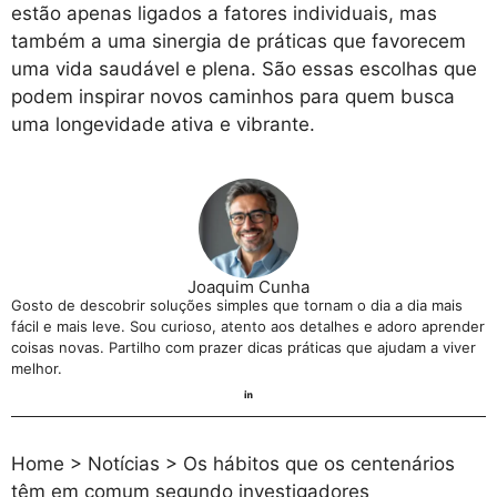
estão apenas ligados a fatores individuais, mas
também a uma sinergia de práticas que favorecem
uma vida saudável e plena. São essas escolhas que
podem inspirar novos caminhos para quem busca
uma longevidade ativa e vibrante.
Joaquim Cunha
Gosto de descobrir soluções simples que tornam o dia a dia mais
fácil e mais leve. Sou curioso, atento aos detalhes e adoro aprender
coisas novas. Partilho com prazer dicas práticas que ajudam a viver
melhor.
Home
>
Notícias
>
Os hábitos que os centenários
têm em comum segundo investigadores