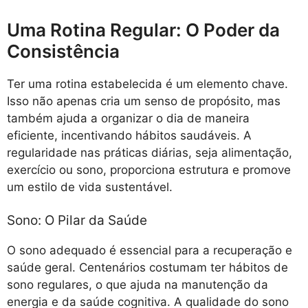
Uma Rotina Regular: O Poder da
Consistência
Ter uma rotina estabelecida é um elemento chave.
Isso não apenas cria um senso de propósito, mas
também ajuda a organizar o dia de maneira
eficiente, incentivando hábitos saudáveis. A
regularidade nas práticas diárias, seja alimentação,
exercício ou sono, proporciona estrutura e promove
um estilo de vida sustentável.
Sono: O Pilar da Saúde
O sono adequado é essencial para a recuperação e
saúde geral. Centenários costumam ter hábitos de
sono regulares, o que ajuda na manutenção da
energia e da saúde cognitiva. A qualidade do sono