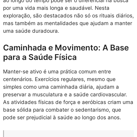
ao longo do tempo pode ser o diferencial na busca
por uma vida mais longa e saudável. Nesta
exploração, são destacados não só os rituais diários,
mas também as mentalidades que ajudam a manter
uma saúde duradoura.
Caminhada e Movimento: A Base
para a Saúde Física
Manter-se ativo é uma prática comum entre
centenários. Exercícios regulares, mesmo que
simples como uma caminhada diária, ajudam a
preservar a musculatura e a saúde cardiovascular.
As atividades físicas de força e aeróbicas criam uma
base sólida para combater o sedentarismo, que
pode ser prejudicial à saúde ao longo dos anos.