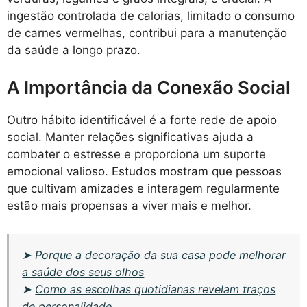
ingestão controlada de calorias, limitado o consumo
de carnes vermelhas, contribui para a manutenção
da saúde a longo prazo.
A Importância da Conexão Social
Outro hábito identificável é a forte rede de apoio
social. Manter relações significativas ajuda a
combater o estresse e proporciona um suporte
emocional valioso. Estudos mostram que pessoas
que cultivam amizades e interagem regularmente
estão mais propensas a viver mais e melhor.
➤
Porque a decoração da sua casa pode melhorar
a saúde dos seus olhos
➤
Como as escolhas quotidianas revelam traços
de personalidade