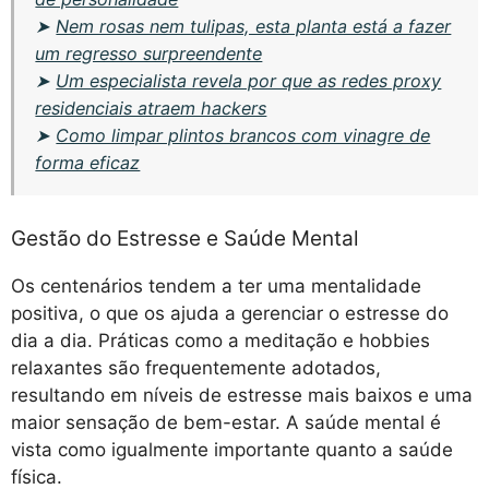
➤
Nem rosas nem tulipas, esta planta está a fazer
um regresso surpreendente
➤
Um especialista revela por que as redes proxy
residenciais atraem hackers
➤
Como limpar plintos brancos com vinagre de
forma eficaz
Gestão do Estresse e Saúde Mental
Os centenários tendem a ter uma mentalidade
positiva, o que os ajuda a gerenciar o estresse do
dia a dia. Práticas como a meditação e hobbies
relaxantes são frequentemente adotados,
resultando em níveis de estresse mais baixos e uma
maior sensação de bem-estar. A saúde mental é
vista como igualmente importante quanto a saúde
física.