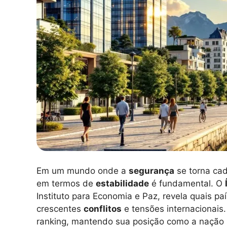
Em um mundo onde a
segurança
se torna cad
em termos de
estabilidade
é fundamental. O
Instituto para Economia e Paz, revela quais 
crescentes
conflitos
e tensões internacionais.
ranking, mantendo sua posição como a nação m