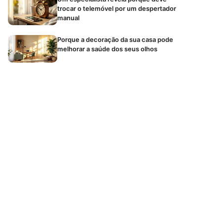
trocar o telemóvel por um despertador
manual
Porque a decoração da sua casa pode
melhorar a saúde dos seus olhos