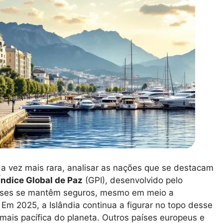
a vez mais rara, analisar as nações que se destacam
Índice Global de Paz
(GPI), desenvolvido pelo
países se mantêm seguros, mesmo em meio a
 Em 2025, a Islândia continua a figurar no topo desse
ais pacífica do planeta. Outros países europeus e