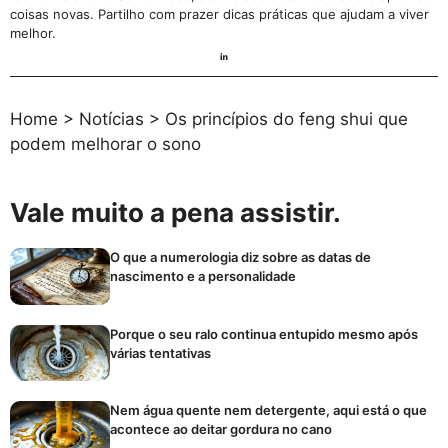
coisas novas. Partilho com prazer dicas práticas que ajudam a viver
melhor.
Home
>
Notícias
>
Os princípios do feng shui que
podem melhorar o sono
Vale muito a pena assistir.
O que a numerologia diz sobre as datas de
nascimento e a personalidade
Porque o seu ralo continua entupido mesmo após
várias tentativas
Nem água quente nem detergente, aqui está o que
acontece ao deitar gordura no cano