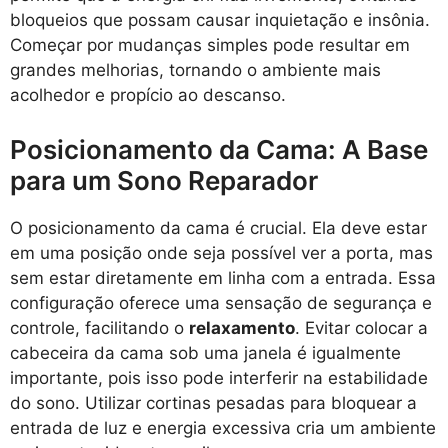
bloqueios que possam causar inquietação e insônia.
Começar por mudanças simples pode resultar em
grandes melhorias, tornando o ambiente mais
acolhedor e propício ao descanso.
Posicionamento da Cama: A Base
para um Sono Reparador
O posicionamento da cama é crucial. Ela deve estar
em uma posição onde seja possível ver a porta, mas
sem estar diretamente em linha com a entrada. Essa
configuração oferece uma sensação de segurança e
controle, facilitando o
relaxamento
. Evitar colocar a
cabeceira da cama sob uma janela é igualmente
importante, pois isso pode interferir na estabilidade
do sono. Utilizar cortinas pesadas para bloquear a
entrada de luz e energia excessiva cria um ambiente