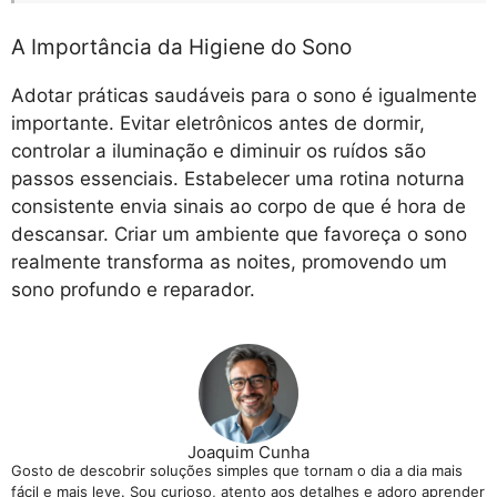
A Importância da Higiene do Sono
Adotar práticas saudáveis para o sono é igualmente
importante. Evitar eletrônicos antes de dormir,
controlar a iluminação e diminuir os ruídos são
passos essenciais. Estabelecer uma rotina noturna
consistente envia sinais ao corpo de que é hora de
descansar. Criar um ambiente que favoreça o sono
realmente transforma as noites, promovendo um
sono profundo e reparador.
Joaquim Cunha
Gosto de descobrir soluções simples que tornam o dia a dia mais
fácil e mais leve. Sou curioso, atento aos detalhes e adoro aprender