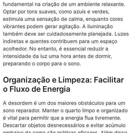
fundamental na criação de um ambiente relaxante.
Optar por tons suaves, como azuis e verdes,
estimula uma sensação de calma, enquanto cores
vibrantes podem gerar agitação. A iluminação
também deve ser cuidadosamente planejada. Luzes
indiretas e quentes contribuem para um espaço
acolhedor. No entanto, é essencial reduzir a
intensidade da luz uma hora antes de dormir,
preparando o corpo para o sono.
Organização e Limpeza: Facilitar
o Fluxo de Energia
A desordem é um dos maiores obstáculos para um
sono reparador. Manter o quarto limpo e organizado
é vital para permitir que a energia flua livremente.
Descartar objetos desnecessários e evitar acúmulo
embaixo da cama são práticas eficazes. Além disso,