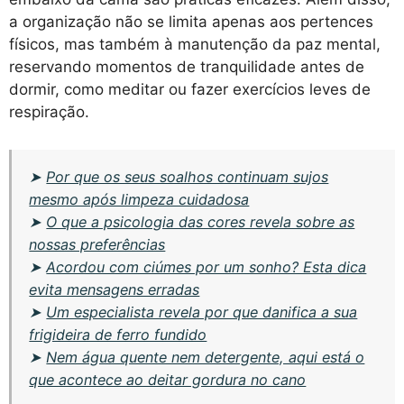
a organização não se limita apenas aos pertences
físicos, mas também à manutenção da paz mental,
reservando momentos de tranquilidade antes de
dormir, como meditar ou fazer exercícios leves de
respiração.
➤
Por que os seus soalhos continuam sujos
mesmo após limpeza cuidadosa
➤
O que a psicologia das cores revela sobre as
nossas preferências
➤
Acordou com ciúmes por um sonho? Esta dica
evita mensagens erradas
➤
Um especialista revela por que danifica a sua
frigideira de ferro fundido
➤
Nem água quente nem detergente, aqui está o
que acontece ao deitar gordura no cano