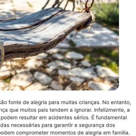
são fonte de alegria para muitas crianças. No entanto,
nça que muitos pais tendem a ignorar. Infelizmente, a
s podem resultar em acidentes sérios. É fundamental
das necessárias para garantir a segurança dos
 podem comprometer momentos de alegria em família.