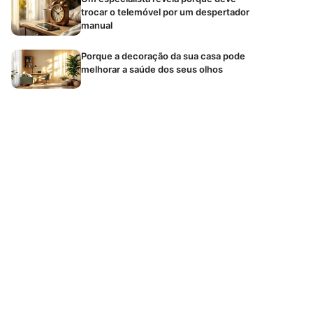
trocar o telemóvel por um despertador
manual
Porque a decoração da sua casa pode
melhorar a saúde dos seus olhos