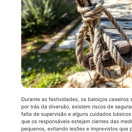
Durante as festividades, os baloiços caseiros 
por trás da diversão, existem riscos de segura
falta de supervisão e alguns cuidados básico
que os responsáveis estejam cientes das medi
pequenos, evitando lesões e imprevistos que