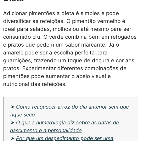
Adicionar pimentões à dieta é simples e pode
diversificar as refeições. O pimentão vermelho é
ideal para saladas, molhos ou até mesmo para ser
consumido cru. O verde combina bem em refogados
e pratos que pedem um sabor marcante. Já o
amarelo pode ser a escolha perfeita para
guarnições, trazendo um toque de doçura e cor aos
pratos. Experimentar diferentes combinações de
pimentões pode aumentar o apelo visual e
nutricional das refeições.
➤
Como reaquecer arroz do dia anterior sem que
fique seco
➤
O que a numerologia diz sobre as datas de
nascimento e a personalidade
➤
Por que um despedimento pode ser uma