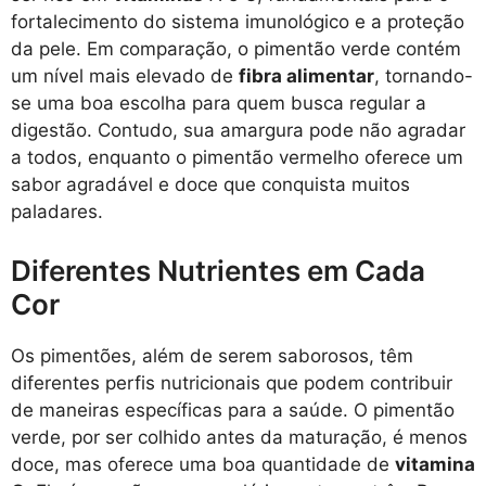
fortalecimento do sistema imunológico e a proteção
da pele. Em comparação, o pimentão verde contém
um nível mais elevado de
fibra alimentar
, tornando-
se uma boa escolha para quem busca regular a
digestão. Contudo, sua amargura pode não agradar
a todos, enquanto o pimentão vermelho oferece um
sabor agradável e doce que conquista muitos
paladares.
Diferentes Nutrientes em Cada
Cor
Os pimentões, além de serem saborosos, têm
diferentes perfis nutricionais que podem contribuir
de maneiras específicas para a saúde. O pimentão
verde, por ser colhido antes da maturação, é menos
doce, mas oferece uma boa quantidade de
vitamina