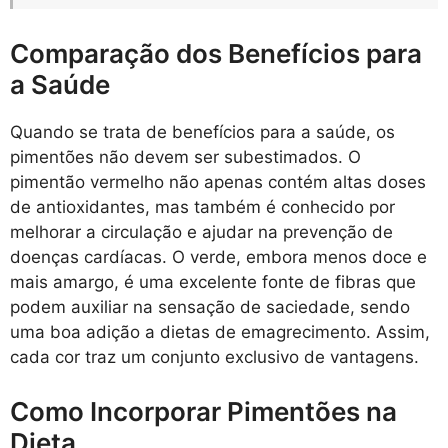
Comparação dos Benefícios para
a Saúde
Quando se trata de benefícios para a saúde, os
pimentões não devem ser subestimados. O
pimentão vermelho não apenas contém altas doses
de antioxidantes, mas também é conhecido por
melhorar a circulação e ajudar na prevenção de
doenças cardíacas. O verde, embora menos doce e
mais amargo, é uma excelente fonte de fibras que
podem auxiliar na sensação de saciedade, sendo
uma boa adição a dietas de emagrecimento. Assim,
cada cor traz um conjunto exclusivo de vantagens.
Como Incorporar Pimentões na
Dieta