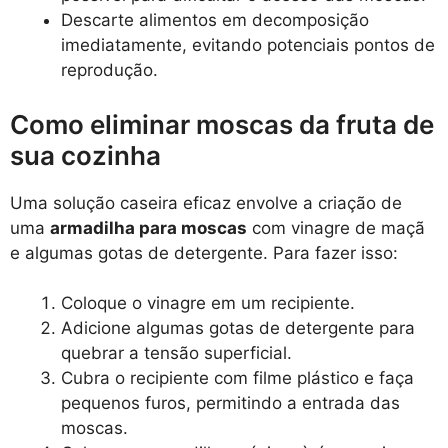
Descarte alimentos em decomposição
imediatamente, evitando potenciais pontos de
reprodução.
Como eliminar moscas da fruta de
sua cozinha
Uma solução caseira eficaz envolve a criação de
uma
armadilha para moscas
com vinagre de maçã
e algumas gotas de detergente. Para fazer isso:
Coloque o vinagre em um recipiente.
Adicione algumas gotas de detergente para
quebrar a tensão superficial.
Cubra o recipiente com filme plástico e faça
pequenos furos, permitindo a entrada das
moscas.