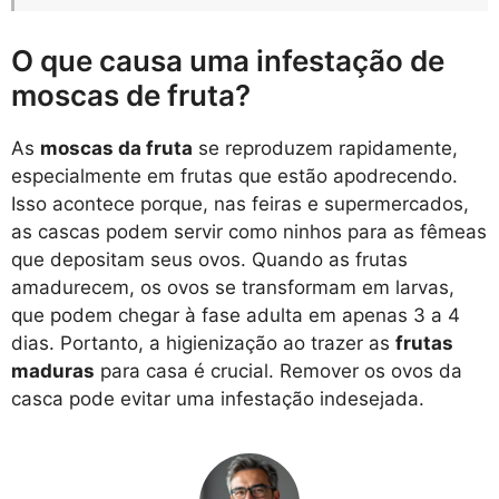
O que causa uma infestação de
moscas de fruta?
As
moscas da fruta
se reproduzem rapidamente,
especialmente em frutas que estão apodrecendo.
Isso acontece porque, nas feiras e supermercados,
as cascas podem servir como ninhos para as fêmeas
que depositam seus ovos. Quando as frutas
amadurecem, os ovos se transformam em larvas,
que podem chegar à fase adulta em apenas 3 a 4
dias. Portanto, a higienização ao trazer as
frutas
maduras
para casa é crucial. Remover os ovos da
casca pode evitar uma infestação indesejada.