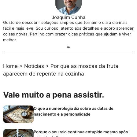
Joaquim Cunha
Gosto de descobrir soluções simples que tornam o dia a dia mais
fácil e mais leve. Sou curioso, atento aos detalhes e adoro aprender
coisas novas. Partilho com prazer dicas práticas que ajudam a viver
melhor.
Home
>
Notícias
>
Por que as moscas da fruta
aparecem de repente na cozinha
Vale muito a pena assistir.
O que a numerologia diz sobre as datas de
nascimento e a personalidade
Porque o seu ralo continua entupido mesmo após