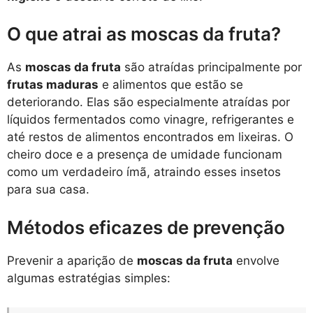
O que atrai as moscas da fruta?
As
moscas da fruta
são atraídas principalmente por
frutas maduras
e alimentos que estão se
deteriorando. Elas são especialmente atraídas por
líquidos fermentados como vinagre, refrigerantes e
até restos de alimentos encontrados em lixeiras. O
cheiro doce e a presença de umidade funcionam
como um verdadeiro ímã, atraindo esses insetos
para sua casa.
Métodos eficazes de prevenção
Prevenir a aparição de
moscas da fruta
envolve
algumas estratégias simples: