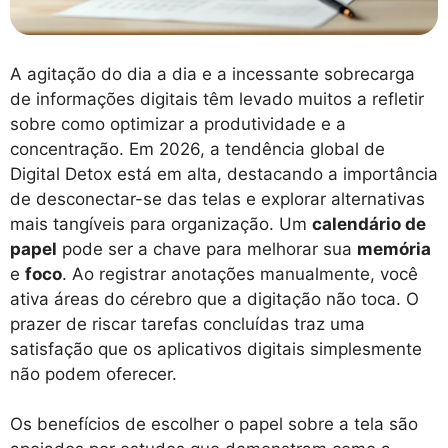
A agitação do dia a dia e a incessante sobrecarga
de informações digitais têm levado muitos a refletir
sobre como optimizar a produtividade e a
concentração. Em 2026, a tendência global de
Digital Detox está em alta, destacando a importância
de desconectar-se das telas e explorar alternativas
mais tangíveis para organização. Um
calendário de
papel
pode ser a chave para melhorar sua
memória
e
foco
. Ao registrar anotações manualmente, você
ativa áreas do cérebro que a digitação não toca. O
prazer de riscar tarefas concluídas traz uma
satisfação que os aplicativos digitais simplesmente
não podem oferecer.
Os benefícios de escolher o papel sobre a tela são