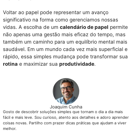
Voltar ao papel pode representar um avanço
significativo na forma como gerenciamos nossas
vidas. A escolha de um
calendário de papel
permite
não apenas uma gestão mais eficaz do tempo, mas
também um caminho para um equilíbrio mental mais
saudável. Em um mundo cada vez mais superficial e
rápido, essa simples mudança pode transformar sua
rotina
e maximizar sua
produtividade
.
Joaquim Cunha
Gosto de descobrir soluções simples que tornam o dia a dia mais
fácil e mais leve. Sou curioso, atento aos detalhes e adoro aprender
coisas novas. Partilho com prazer dicas práticas que ajudam a viver
melhor.