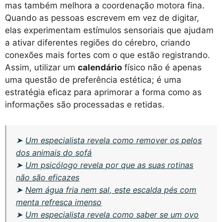
mas também melhora a coordenação motora fina.
Quando as pessoas escrevem em vez de digitar,
elas experimentam estímulos sensoriais que ajudam
a ativar diferentes regiões do cérebro, criando
conexões mais fortes com o que estão registrando.
Assim, utilizar um
calendário
físico não é apenas
uma questão de preferência estética; é uma
estratégia eficaz para aprimorar a forma como as
informações são processadas e retidas.
➤
Um especialista revela como remover os pelos
dos animais do sofá
➤
Um psicólogo revela por que as suas rotinas
não são eficazes
➤
Nem água fria nem sal, este escalda pés com
menta refresca imenso
➤
Um especialista revela como saber se um ovo