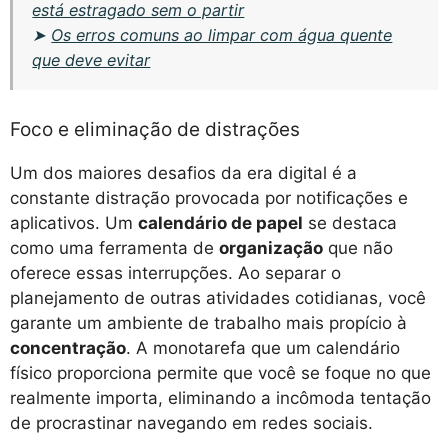
está estragado sem o partir
➤
Os erros comuns ao limpar com água quente
que deve evitar
Foco e eliminação de distrações
Um dos maiores desafios da era digital é a
constante distração provocada por notificações e
aplicativos. Um
calendário de papel
se destaca
como uma ferramenta de
organização
que não
oferece essas interrupções. Ao separar o
planejamento de outras atividades cotidianas, você
garante um ambiente de trabalho mais propício à
concentração
. A monotarefa que um calendário
físico proporciona permite que você se foque no que
realmente importa, eliminando a incômoda tentação
de procrastinar navegando em redes sociais.