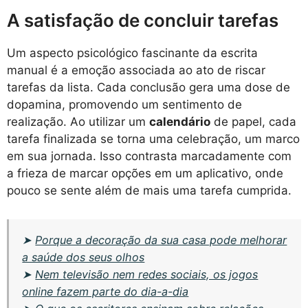
A satisfação de concluir tarefas
Um aspecto psicológico fascinante da escrita
manual é a emoção associada ao ato de riscar
tarefas da lista. Cada conclusão gera uma dose de
dopamina, promovendo um sentimento de
realização. Ao utilizar um
calendário
de papel, cada
tarefa finalizada se torna uma celebração, um marco
em sua jornada. Isso contrasta marcadamente com
a frieza de marcar opções em um aplicativo, onde
pouco se sente além de mais uma tarefa cumprida.
➤
Porque a decoração da sua casa pode melhorar
a saúde dos seus olhos
➤
Nem televisão nem redes sociais, os jogos
online fazem parte do dia-a-dia