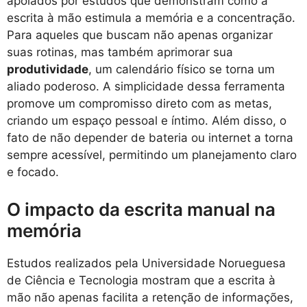
apoiados por estudos que demonstram como a
escrita à mão estimula a memória e a concentração.
Para aqueles que buscam não apenas organizar
suas rotinas, mas também aprimorar sua
produtividade
, um calendário físico se torna um
aliado poderoso. A simplicidade dessa ferramenta
promove um compromisso direto com as metas,
criando um espaço pessoal e íntimo. Além disso, o
fato de não depender de bateria ou internet a torna
sempre acessível, permitindo um planejamento claro
e focado.
O impacto da escrita manual na
memória
Estudos realizados pela Universidade Norueguesa
de Ciência e Tecnologia mostram que a escrita à
mão não apenas facilita a retenção de informações,