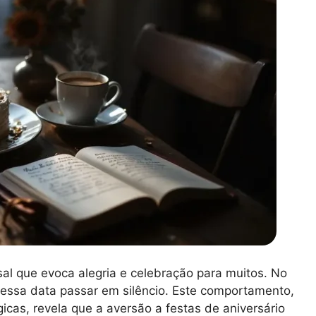
al que evoca alegria e celebração para muitos. No
 essa data passar em silêncio. Este comportamento,
cas, revela que a aversão a festas de aniversário