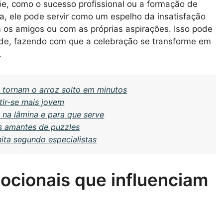
e, como o sucesso profissional ou a formação de
a, ele pode servir como um espelho da insatisfação
os amigos ou com as próprias aspirações. Isso pode
de, fazendo com que a celebração se transforme em
.
 tornam o arroz solto em minutos
tir-se mais jovem
 na lâmina e para que serve
s amantes de puzzles
ita segundo especialistas
ocionais que influenciam