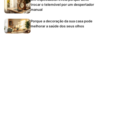
trocar o telemóvel por um despertador
manual
Porque a decoração da sua casa pode
melhorar a saúde dos seus olhos