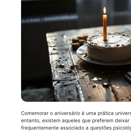
Comemorar o aniversário é uma prática univers
entanto, existem aqueles que preferem deixar
frequentemente associado a questões psicológi