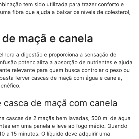
binação tem sido utilizada para trazer conforto e
 uma fibra que ajuda a baixar os níveis de colesterol,
 de maçã e canela
lhora a digestão e proporciona a sensação de
nfusão potencializa a absorção de nutrientes e ajuda
ente relevante para quem busca controlar o peso ou
 basta ferver cascas de maçã com água e canela,
enéfico.
e casca de maçã com canela
olha cascas de 2 maçãs bem lavadas, 500 ml de água
entes em uma panela e leve ao fogo médio. Quando
10 a 15 minutos. O líquido deve adquirir uma