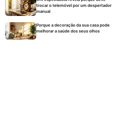
trocar o telemóvel por um despertador
manual
Porque a decoração da sua casa pode
melhorar a saúde dos seus olhos