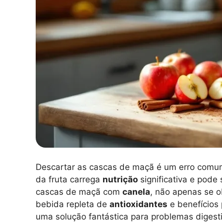
Descartar as cascas de maçã é um erro comu
da fruta carrega
nutrição
significativa e pode 
cascas de maçã com
canela
, não apenas se 
bebida repleta de
antioxidantes
e benefícios
uma solução fantástica para problemas digest