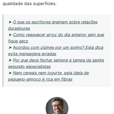
qualidade das superfícies.
➤
O que os escritores ensinam sobre relações
duradouras
➤
Como reaquecer arroz do dia anterior sem que
fique seco
➤
Acordou com ciúmes por um sonho? Esta dica
evita mensagens erradas
➤
Por que deve fechar sempre a tampa da sanita
segundo especialistas
➤
Nem cereais nem iogurte, esta ideia de
pequeno-almoço é rica em fibras