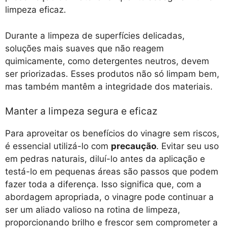
limpeza eficaz.
Durante a limpeza de superfícies delicadas,
soluções mais suaves que não reagem
quimicamente, como detergentes neutros, devem
ser priorizadas. Esses produtos não só limpam bem,
mas também mantêm a integridade dos materiais.
Manter a limpeza segura e eficaz
Para aproveitar os benefícios do vinagre sem riscos,
é essencial utilizá-lo com
precaução
. Evitar seu uso
em pedras naturais, diluí-lo antes da aplicação e
testá-lo em pequenas áreas são passos que podem
fazer toda a diferença. Isso significa que, com a
abordagem apropriada, o vinagre pode continuar a
ser um aliado valioso na rotina de limpeza,
proporcionando brilho e frescor sem comprometer a