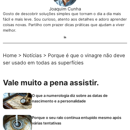
Joaquim Cunha
Gosto de descobrir soluções simples que tornam o dia a dia mais
fácil e mais leve. Sou curioso, atento aos detalhes e adoro aprender
coisas novas. Partilho com prazer dicas práticas que ajudam a viver
melhor.
Home
>
Notícias
>
Porque é que o vinagre não deve
ser usado em todas as superfícies
Vale muito a pena assistir.
O que a numerologia diz sobre as datas de
nascimento e a personalidade
Porque o seu ralo continua entupido mesmo após
várias tentativas