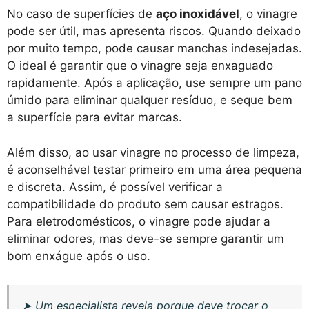
No caso de superfícies de
aço inoxidável
, o vinagre
pode ser útil, mas apresenta riscos. Quando deixado
por muito tempo, pode causar manchas indesejadas.
O ideal é garantir que o vinagre seja enxaguado
rapidamente. Após a aplicação, use sempre um pano
úmido para eliminar qualquer resíduo, e seque bem
a superfície para evitar marcas.
Além disso, ao usar vinagre no processo de limpeza,
é aconselhável testar primeiro em uma área pequena
e discreta. Assim, é possível verificar a
compatibilidade do produto sem causar estragos.
Para eletrodomésticos, o vinagre pode ajudar a
eliminar odores, mas deve-se sempre garantir um
bom enxágue após o uso.
➤
Um especialista revela porque deve trocar o