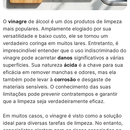
O
vinagre
de álcool é um dos produtos de limpeza
mais populares. Amplamente elogiado por sua
versatilidade e baixo custo, ele se tornou um
verdadeiro coringa em muitos lares. Entretanto, é
imprescindível entender que o uso indiscriminado do
vinagre pode acarretar
danos
significativos a várias
superfícies. Sua natureza
ácida
é a chave para sua
eficácia em remover manchas e odores, mas ela
também pode levar à
corrosão
e desgaste de
materiais sensíveis. O conhecimento das suas
limitações pode prevenir contratempos e garantir
que a limpeza seja verdadeiramente eficaz.
Em muitos casos, o vinagre é visto como a solução
ideal para diversas tarefas de limpeza. No entanto,