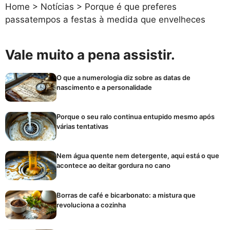
Home
>
Notícias
>
Porque é que preferes
passatempos a festas à medida que envelheces
Vale muito a pena assistir.
O que a numerologia diz sobre as datas de
nascimento e a personalidade
Porque o seu ralo continua entupido mesmo após
várias tentativas
Nem água quente nem detergente, aqui está o que
acontece ao deitar gordura no cano
Borras de café e bicarbonato: a mistura que
revoluciona a cozinha