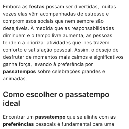
Embora as
festas
possam ser divertidas, muitas
vezes elas vêm acompanhadas de estresse e
compromissos sociais que nem sempre são
desejáveis. À medida que as responsabilidades
diminuem e o tempo livre aumenta, as pessoas
tendem a priorizar atividades que lhes trazem
conforto e satisfação pessoal. Assim, o desejo de
desfrutar de momentos mais calmos e significativos
ganha força, levando à preferência por
passatempos
sobre celebrações grandes e
animadas.
Como escolher o passatempo
ideal
Encontrar um
passatempo
que se alinhe com as
preferências
pessoais é fundamental para uma