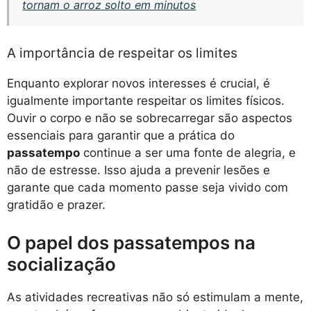
tornam o arroz solto em minutos
A importância de respeitar os limites
Enquanto explorar novos interesses é crucial, é
igualmente importante respeitar os limites físicos.
Ouvir o corpo e não se sobrecarregar são aspectos
essenciais para garantir que a prática do
passatempo
continue a ser uma fonte de alegria, e
não de estresse. Isso ajuda a prevenir lesões e
garante que cada momento passe seja vivido com
gratidão e prazer.
O papel dos passatempos na
socialização
As atividades recreativas não só estimulam a mente,