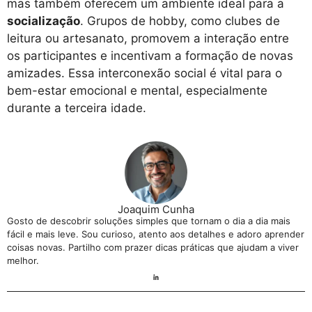
mas também oferecem um ambiente ideal para a
socialização
. Grupos de hobby, como clubes de
leitura ou artesanato, promovem a interação entre
os participantes e incentivam a formação de novas
amizades. Essa interconexão social é vital para o
bem-estar emocional e mental, especialmente
durante a terceira idade.
Joaquim Cunha
Gosto de descobrir soluções simples que tornam o dia a dia mais
fácil e mais leve. Sou curioso, atento aos detalhes e adoro aprender
coisas novas. Partilho com prazer dicas práticas que ajudam a viver
melhor.