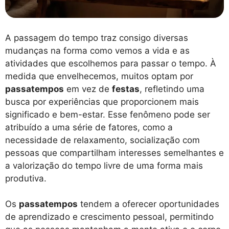
A passagem do tempo traz consigo diversas
mudanças na forma como vemos a vida e as
atividades que escolhemos para passar o tempo. À
medida que envelhecemos, muitos optam por
passatempos
em vez de
festas
, refletindo uma
busca por experiências que proporcionem mais
significado e bem-estar. Esse fenômeno pode ser
atribuído a uma série de fatores, como a
necessidade de relaxamento, socialização com
pessoas que compartilham interesses semelhantes e
a valorização do tempo livre de uma forma mais
produtiva.
Os
passatempos
tendem a oferecer oportunidades
de aprendizado e crescimento pessoal, permitindo