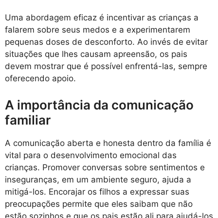
Uma abordagem eficaz é incentivar as crianças a
falarem sobre seus medos e a experimentarem
pequenas doses de desconforto. Ao invés de evitar
situações que lhes causam apreensão, os pais
devem mostrar que é possível enfrentá-las, sempre
oferecendo apoio.
A importância da comunicação
familiar
A comunicação aberta e honesta dentro da família é
vital para o desenvolvimento emocional das
crianças. Promover conversas sobre sentimentos e
inseguranças, em um ambiente seguro, ajuda a
mitigá-los. Encorajar os filhos a expressar suas
preocupações permite que eles saibam que não
estão sozinhos e que os pais estão ali para ajudá-los