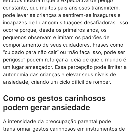
Estudos mostram que a expectativa de perigo
constante, que muitos pais ansiosos transmitem,
pode levar as crianças a sentirem-se inseguras e
incapazes de lidar com situações desafiadoras. Isso
ocorre porque, desde os primeiros anos, os
pequenos observam e imitam os padrões de
comportamento de seus cuidadores. Frases como
“cuidado para não cair” ou “não faça isso, pode ser
perigoso” podem reforçar a ideia de que o mundo é
um lugar ameaçador. Essa percepção pode limitar a
autonomia das crianças e elevar seus níveis de
ansiedade, criando um ciclo difícil de romper.
Como os gestos carinhosos
podem gerar ansiedade
A intensidade da preocupação parental pode
transformar gestos carinhosos em instrumentos de