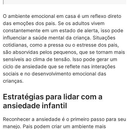
O ambiente emocional em casa é um reflexo direto
das emoções dos pais. Se os adultos vivem
constantemente em um estado de alerta, isso pode
influenciar a saúde mental da criança. Situações
cotidianas, como a pressa ou o estresse dos pais,
são absorvidas pelos pequenos, que se tornam mais
sensíveis ao clima de tensão. Isso pode gerar um
ciclo de ansiedade que se reflete nas interações
sociais e no desenvolvimento emocional das
crianças.
Estratégias para lidar com a
ansiedade infantil
Reconhecer a ansiedade é o primeiro passo para seu
manejo. Pais podem criar um ambiente mais