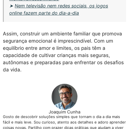
➤
Nem televisão nem redes sociais, os jogos
online fazem parte do dia-a-dia
Assim, construir um ambiente familiar que promova
segurança emocional é imprescindível. Com um
equilíbrio entre amor e limites, os pais têm a
capacidade de cultivar crianças mais seguras,
autônomas e preparadas para enfrentar os desafios
da vida.
Joaquim Cunha
Gosto de descobrir soluções simples que tornam o dia a dia mais
fácil e mais leve. Sou curioso, atento aos detalhes e adoro aprender
coisas novas. Partilho com prazer dicas práticas que ajudam a viver