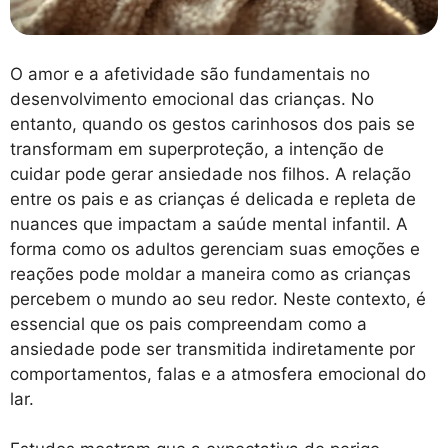
O amor e a afetividade são fundamentais no
desenvolvimento emocional das crianças. No
entanto, quando os gestos carinhosos dos pais se
transformam em superproteção, a intenção de
cuidar pode gerar ansiedade nos filhos. A relação
entre os pais e as crianças é delicada e repleta de
nuances que impactam a saúde mental infantil. A
forma como os adultos gerenciam suas emoções e
reações pode moldar a maneira como as crianças
percebem o mundo ao seu redor. Neste contexto, é
essencial que os pais compreendam como a
ansiedade pode ser transmitida indiretamente por
comportamentos, falas e a atmosfera emocional do
lar.