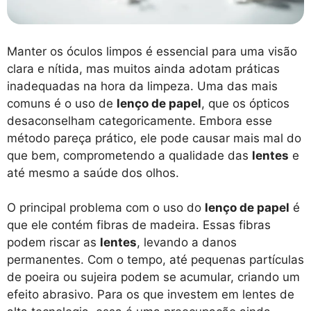
Manter os óculos limpos é essencial para uma visão
clara e nítida, mas muitos ainda adotam práticas
inadequadas na hora da limpeza. Uma das mais
comuns é o uso de
lenço de papel
, que os ópticos
desaconselham categoricamente. Embora esse
método pareça prático, ele pode causar mais mal do
que bem, comprometendo a qualidade das
lentes
e
até mesmo a saúde dos olhos.
O principal problema com o uso do
lenço de papel
é
que ele contém fibras de madeira. Essas fibras
podem riscar as
lentes
, levando a danos
permanentes. Com o tempo, até pequenas partículas
de poeira ou sujeira podem se acumular, criando um
efeito abrasivo. Para os que investem em lentes de