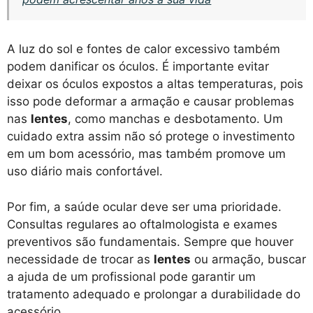
A luz do sol e fontes de calor excessivo também
podem danificar os óculos. É importante evitar
deixar os óculos expostos a altas temperaturas, pois
isso pode deformar a armação e causar problemas
nas
lentes
, como manchas e desbotamento. Um
cuidado extra assim não só protege o investimento
em um bom acessório, mas também promove um
uso diário mais confortável.
Por fim, a saúde ocular deve ser uma prioridade.
Consultas regulares ao oftalmologista e exames
preventivos são fundamentais. Sempre que houver
necessidade de trocar as
lentes
ou armação, buscar
a ajuda de um profissional pode garantir um
tratamento adequado e prolongar a durabilidade do
acessório.