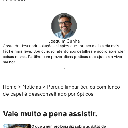
Joaquim Cunha
Gosto de descobrir soluções simples que tornam o dia a dia mais
fácil e mais leve. Sou curioso, atento aos detalhes e adoro aprender
coisas novas. Partilho com prazer dicas práticas que ajudam a viver
melhor.
Home
>
Notícias
>
Porque limpar óculos com lenço
de papel é desaconselhado por ópticos
Vale muito a pena assistir.
O que a numerologia diz sobre as datas de