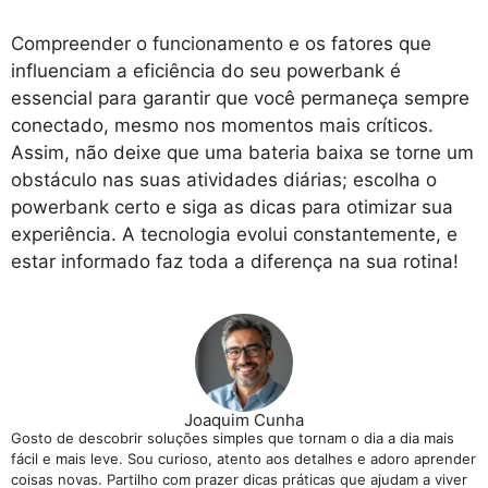
Compreender o funcionamento e os fatores que
influenciam a eficiência do seu powerbank é
essencial para garantir que você permaneça sempre
conectado, mesmo nos momentos mais críticos.
Assim, não deixe que uma bateria baixa se torne um
obstáculo nas suas atividades diárias; escolha o
powerbank certo e siga as dicas para otimizar sua
experiência. A tecnologia evolui constantemente, e
estar informado faz toda a diferença na sua rotina!
Joaquim Cunha
Gosto de descobrir soluções simples que tornam o dia a dia mais
fácil e mais leve. Sou curioso, atento aos detalhes e adoro aprender
coisas novas. Partilho com prazer dicas práticas que ajudam a viver