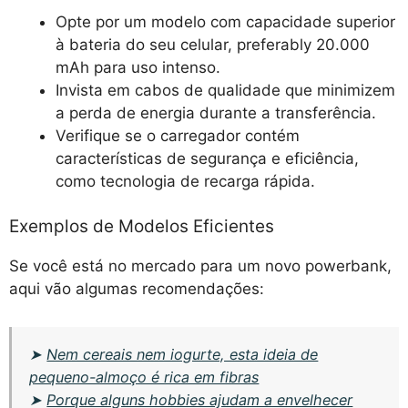
Opte por um modelo com capacidade superior
à bateria do seu celular, preferably 20.000
mAh para uso intenso.
Invista em cabos de qualidade que minimizem
a perda de energia durante a transferência.
Verifique se o carregador contém
características de segurança e eficiência,
como tecnologia de recarga rápida.
Exemplos de Modelos Eficientes
Se você está no mercado para um novo powerbank,
aqui vão algumas recomendações:
➤
Nem cereais nem iogurte, esta ideia de
pequeno-almoço é rica em fibras
➤
Porque alguns hobbies ajudam a envelhecer