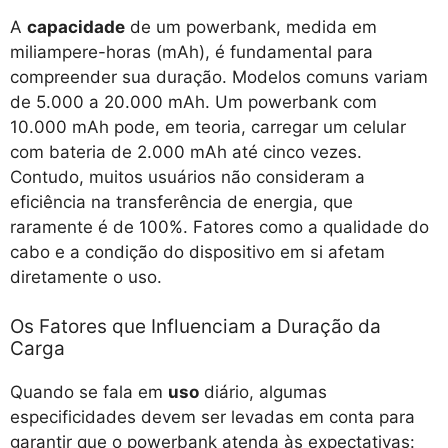
A
capacidade
de um powerbank, medida em
miliampere-horas (mAh), é fundamental para
compreender sua duração. Modelos comuns variam
de 5.000 a 20.000 mAh. Um powerbank com
10.000 mAh pode, em teoria, carregar um celular
com bateria de 2.000 mAh até cinco vezes.
Contudo, muitos usuários não consideram a
eficiência na transferência de energia, que
raramente é de 100%. Fatores como a qualidade do
cabo e a condição do dispositivo em si afetam
diretamente o uso.
Os Fatores que Influenciam a Duração da
Carga
Quando se fala em
uso
diário, algumas
especificidades devem ser levadas em conta para
garantir que o powerbank atenda às expectativas: