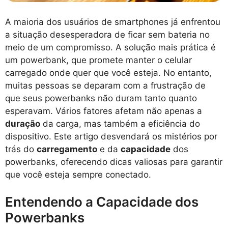
A maioria dos usuários de smartphones já enfrentou
a situação desesperadora de ficar sem bateria no
meio de um compromisso. A solução mais prática é
um powerbank, que promete manter o celular
carregado onde quer que você esteja. No entanto,
muitas pessoas se deparam com a frustração de
que seus powerbanks não duram tanto quanto
esperavam. Vários fatores afetam não apenas a
duração
da carga, mas também a eficiência do
dispositivo. Este artigo desvendará os mistérios por
trás do
carregamento
e da
capacidade
dos
powerbanks, oferecendo dicas valiosas para garantir
que você esteja sempre conectado.
Entendendo a Capacidade dos
Powerbanks