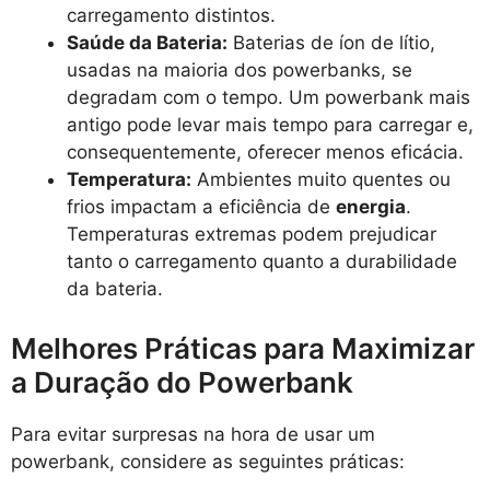
carregamento distintos.
Saúde da Bateria:
Baterias de íon de lítio,
usadas na maioria dos powerbanks, se
degradam com o tempo. Um powerbank mais
antigo pode levar mais tempo para carregar e,
consequentemente, oferecer menos eficácia.
Temperatura:
Ambientes muito quentes ou
frios impactam a eficiência de
energia
.
Temperaturas extremas podem prejudicar
tanto o carregamento quanto a durabilidade
da bateria.
Melhores Práticas para Maximizar
a Duração do Powerbank
Para evitar surpresas na hora de usar um
powerbank, considere as seguintes práticas: