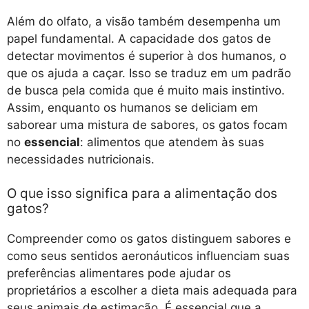
Além do olfato, a visão também desempenha um
papel fundamental. A capacidade dos gatos de
detectar movimentos é superior à dos humanos, o
que os ajuda a caçar. Isso se traduz em um padrão
de busca pela comida que é muito mais instintivo.
Assim, enquanto os humanos se deliciam em
saborear uma mistura de sabores, os gatos focam
no
essencial
: alimentos que atendem às suas
necessidades nutricionais.
O que isso significa para a alimentação dos
gatos?
Compreender como os gatos distinguem sabores e
como seus sentidos aeronáuticos influenciam suas
preferências alimentares pode ajudar os
proprietários a escolher a dieta mais adequada para
seus animais de estimação. É essencial que a