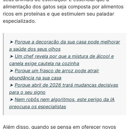
alimentação dos gatos seja composta por alimentos
ricos em proteínas e que estimulem seu paladar
especializado.
➤
Porque a decoração da sua casa pode melhorar
a saúde dos seus olhos
➤
Um chef revela por que a mistura de álcool e
canela exige cautela na cozinha
➤
Porque um frasco de arroz pode atrair
abundância na sua casa
➤
Porque abril de 2026 trará mudanças decisivas
para o seu signo
➤
Nem robôs nem algoritmos, este perigo da IA
preocupa os especialistas
Além disso, quando se pensa em oferecer novos