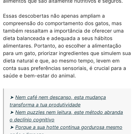
alimentos que são altamente nutritivos e seguros.
Essas descobertas não apenas ampliam a
compreensão do comportamento dos gatos, mas
também ressaltam a importância de oferecer uma
dieta balanceada e adequada a seus hábitos
alimentares. Portanto, ao escolher a alimentação
para um gato, priorizar ingredientes que simulem sua
dieta natural e que, ao mesmo tempo, levem em
conta suas preferências sensoriais, é crucial para a
saúde e bem-estar do animal.
➤
Nem café nem descanso, esta mudança
transforma a tua produtividade
➤
Nem puzzles nem leitura, este método abranda
o declínio cognitivo
➤
Porque a sua hotte continua gordurosa mesmo