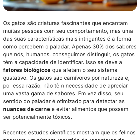
Os gatos são criaturas fascinantes que encantam
muitas pessoas com seu comportamento, mas uma
das suas características mais intrigantes é a forma
como percebem o paladar. Apenas 30% dos sabores
que nós, humanos, conseguimos distinguir, os gatos
têm a capacidade de identificar. Isso se deve a
fatores biológicos
que afetam o seu sistema
gustativo. Os gatos são carnívoros por natureza e,
por essa razão, não têm necessidade de apreciar
uma vasta gama de sabores. Em vez disso, seu
sentido do paladar é otimizado para detectar as
nuances de carne
e evitar alimentos que possam
ser potencialmente tóxicos.
Recentes estudos científicos mostram que os felinos