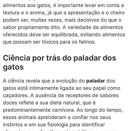
alimentos aos gatos, é importante levar em conta a
textura e o aroma, já que a apresentação e o cheiro
podem ser, muitas vezes, mais decisivos do que o
sabor propriamente dito. A variedade de alimentos
oferecidos deve ser equilibrada, evitando alimentos
que possam ser tóxicos para os felinos.
Ciência por trás do paladar dos
gatos
A ciência revela que a evolução do
paladar
dos
gatos está intimamente ligada ao seu papel como
caçadores. A ausência de receptores de sabores
doces reflete a sua dieta natural, que é
predominantemente carnívora. Ao longo do tempo,
esses animais aprenderam a confiar nos seus
instintos e em sua fisiologia para identificar