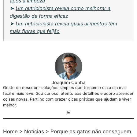
após a limpeza
➤
Um nutricionista revela como melhorar a
digestão de forma eficaz
➤
Um nutricionista revela quais alimentos têm
mais fibras que feijão
Joaquim Cunha
Gosto de descobrir soluções simples que tornam o dia a dia mais
fácil e mais leve. Sou curioso, atento aos detalhes e adoro aprender
coisas novas. Partilho com prazer dicas práticas que ajudam a viver
melhor.
Home
>
Notícias
>
Porque os gatos não conseguem