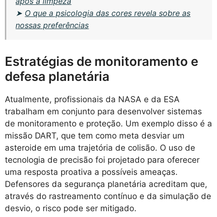
após a limpeza
➤
O que a psicologia das cores revela sobre as
nossas preferências
Estratégias de monitoramento e
defesa planetária
Atualmente, profissionais da NASA e da ESA
trabalham em conjunto para desenvolver sistemas
de monitoramento e proteção. Um exemplo disso é a
missão DART, que tem como meta desviar um
asteroide em uma trajetória de colisão. O uso de
tecnologia de precisão foi projetado para oferecer
uma resposta proativa a possíveis ameaças.
Defensores da segurança planetária acreditam que,
através do rastreamento contínuo e da simulação de
desvio, o risco pode ser mitigado.