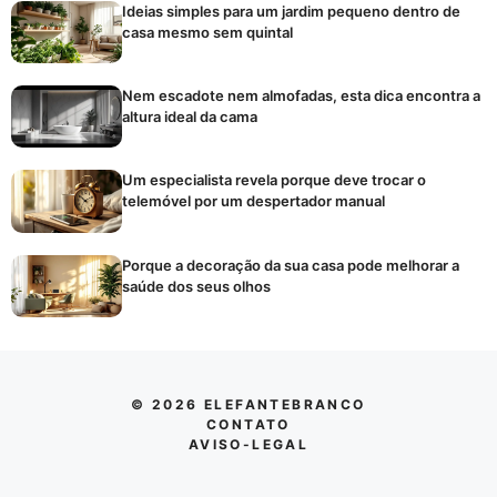
Ideias simples para um jardim pequeno dentro de
casa mesmo sem quintal
Nem escadote nem almofadas, esta dica encontra a
altura ideal da cama
Um especialista revela porque deve trocar o
telemóvel por um despertador manual
Porque a decoração da sua casa pode melhorar a
saúde dos seus olhos
© 2026 ELEFANTEBRANCO
CONTATO
AVISO-LEGAL