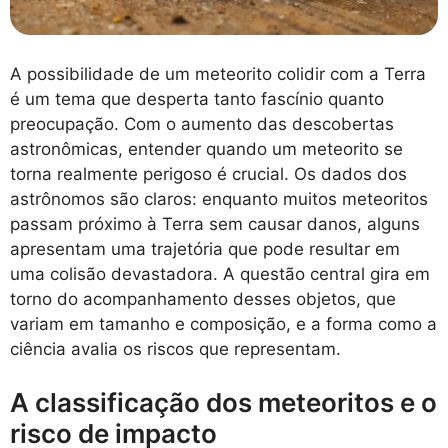
A possibilidade de um meteorito colidir com a Terra
é um tema que desperta tanto fascínio quanto
preocupação. Com o aumento das descobertas
astronômicas, entender quando um meteorito se
torna realmente perigoso é crucial. Os dados dos
astrônomos são claros: enquanto muitos meteoritos
passam próximo à Terra sem causar danos, alguns
apresentam uma trajetória que pode resultar em
uma colisão devastadora. A questão central gira em
torno do acompanhamento desses objetos, que
variam em tamanho e composição, e a forma como a
ciência avalia os riscos que representam.
A classificação dos meteoritos e o
risco de impacto