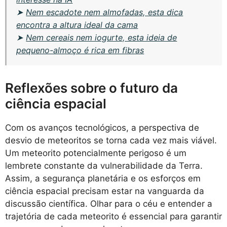
➤
Nem escadote nem almofadas, esta dica
encontra a altura ideal da cama
➤
Nem cereais nem iogurte, esta ideia de
pequeno-almoço é rica em fibras
Reflexões sobre o futuro da
ciência espacial
Com os avanços tecnológicos, a perspectiva de
desvio de meteoritos se torna cada vez mais viável.
Um meteorito potencialmente perigoso é um
lembrete constante da vulnerabilidade da Terra.
Assim, a segurança planetária e os esforços em
ciência espacial precisam estar na vanguarda da
discussão científica. Olhar para o céu e entender a
trajetória de cada meteorito é essencial para garantir