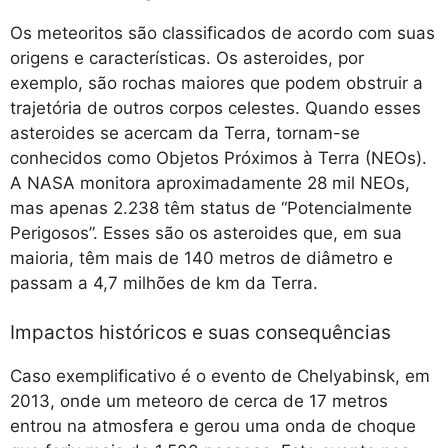
Os meteoritos são classificados de acordo com suas
origens e características. Os asteroides, por
exemplo, são rochas maiores que podem obstruir a
trajetória de outros corpos celestes. Quando esses
asteroides se acercam da Terra, tornam-se
conhecidos como Objetos Próximos à Terra (NEOs).
A NASA monitora aproximadamente 28 mil NEOs,
mas apenas 2.238 têm status de “Potencialmente
Perigosos”. Esses são os asteroides que, em sua
maioria, têm mais de 140 metros de diâmetro e
passam a 4,7 milhões de km da Terra.
Impactos históricos e suas consequências
Caso exemplificativo é o evento de Chelyabinsk, em
2013, onde um meteoro de cerca de 17 metros
entrou na atmosfera e gerou uma onda de choque