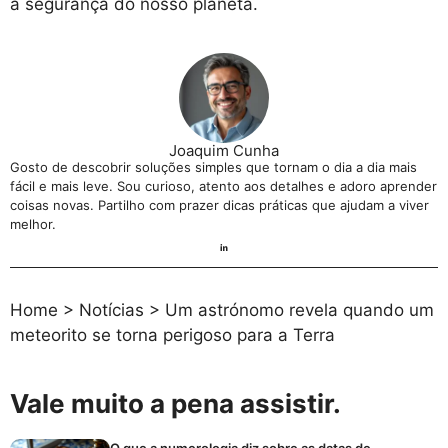
a segurança do nosso planeta.
Joaquim Cunha
Gosto de descobrir soluções simples que tornam o dia a dia mais
fácil e mais leve. Sou curioso, atento aos detalhes e adoro aprender
coisas novas. Partilho com prazer dicas práticas que ajudam a viver
melhor.
Home
>
Notícias
>
Um astrónomo revela quando um
meteorito se torna perigoso para a Terra
Vale muito a pena assistir.