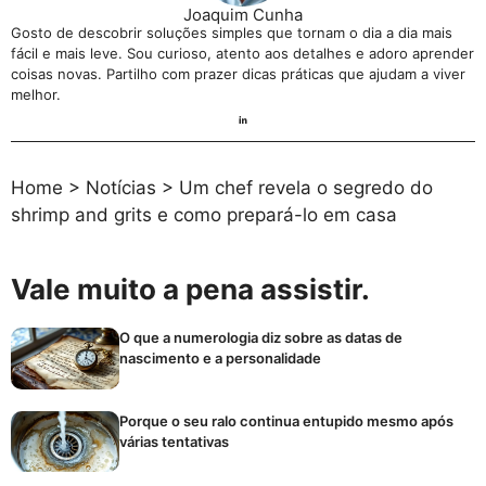
Joaquim Cunha
Gosto de descobrir soluções simples que tornam o dia a dia mais
fácil e mais leve. Sou curioso, atento aos detalhes e adoro aprender
coisas novas. Partilho com prazer dicas práticas que ajudam a viver
melhor.
Home
>
Notícias
>
Um chef revela o segredo do
shrimp and grits e como prepará-lo em casa
Vale muito a pena assistir.
O que a numerologia diz sobre as datas de
nascimento e a personalidade
Porque o seu ralo continua entupido mesmo após
várias tentativas