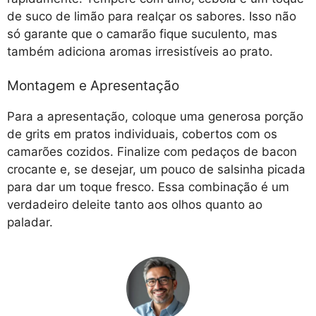
de suco de limão para realçar os sabores. Isso não
só garante que o camarão fique suculento, mas
também adiciona aromas irresistíveis ao prato.
Montagem e Apresentação
Para a apresentação, coloque uma generosa porção
de grits em pratos individuais, cobertos com os
camarões cozidos. Finalize com pedaços de bacon
crocante e, se desejar, um pouco de salsinha picada
para dar um toque fresco. Essa combinação é um
verdadeiro deleite tanto aos olhos quanto ao
paladar.