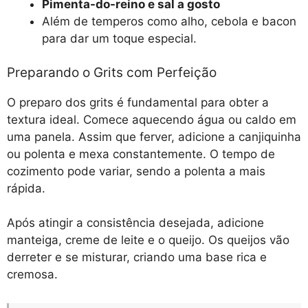
Pimenta-do-reino e sal a gosto
Além de temperos como alho, cebola e bacon
para dar um toque especial.
Preparando o Grits com Perfeição
O preparo dos grits é fundamental para obter a
textura ideal. Comece aquecendo água ou caldo em
uma panela. Assim que ferver, adicione a canjiquinha
ou polenta e mexa constantemente. O tempo de
cozimento pode variar, sendo a polenta a mais
rápida.
Após atingir a consistência desejada, adicione
manteiga, creme de leite e o queijo. Os queijos vão
derreter e se misturar, criando uma base rica e
cremosa.