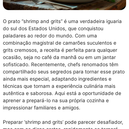
O prato “shrimp and grits” é uma verdadeira iguaria
do sul dos Estados Unidos, que conquistou
paladares ao redor do mundo. Com uma
combinação magistral de camarões suculentos e
grits cremosos, a receita é perfeita para qualquer
ocasião, seja no café da manhã ou em um jantar
sofisticado. Recentemente, chefs renomados têm
compartilhado seus segredos para tornar esse prato
ainda mais especial, adaptando ingredientes e
técnicas que tornam a experiência culinária mais
autêntica e saborosa. Aqui está a oportunidade de
aprener a prepará-lo na sua própria cozinha e
impressionar familiares e amigos.
Preparar ‘shrimp and grits’ pode parecer desafiador,