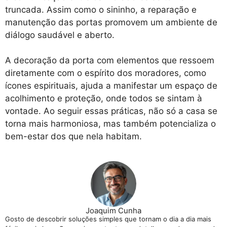
truncada. Assim como o sininho, a reparação e
manutenção das portas promovem um ambiente de
diálogo saudável e aberto.
A decoração da porta com elementos que ressoem
diretamente com o espírito dos moradores, como
ícones espirituais, ajuda a manifestar um espaço de
acolhimento e proteção, onde todos se sintam à
vontade. Ao seguir essas práticas, não só a casa se
torna mais harmoniosa, mas também potencializa o
bem-estar dos que nela habitam.
Joaquim Cunha
Gosto de descobrir soluções simples que tornam o dia a dia mais