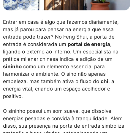
Entrar em casa é algo que fazemos diariamente,
mas já parou para pensar na energia que essa
entrada pode trazer? No Feng Shui, a porta de
entrada é considerada um
portal de energia
,
ligando o externo ao interno. Um especialista na
prática milenar chinesa indica a adição de um
sininho
como um elemento essencial para
harmonizar o ambiente. O sino não apenas
embeleza, mas também ativa o fluxo do
chi
, a
energia vital, criando um espaço acolhedor e
positivo.
O sininho possui um som suave, que dissolve
energias pesadas e convida à tranquilidade. Além
disso, sua presença na porta de entrada simboliza