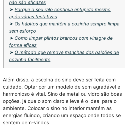
não são eficazes
➤
Porque o seu ralo continua entupido mesmo
após várias tentativas
➤
Os hábitos que mantêm a cozinha sempre limpa
sem esforço
➤
Como limpar plintos brancos com vinagre de
forma eficaz
➤
O método que remove manchas dos balcões de
cozinha facilmente
Além disso, a escolha do sino deve ser feita com
cuidado. Optar por um modelo de som agradável e
harmonioso é vital. Sino de metal ou vidro são boas
opções, já que o som claro e leve é o ideal para o
ambiente. Colocar o sino no interior mantém as
energias fluindo, criando um espaço onde todos se
sentem bem-vindos.