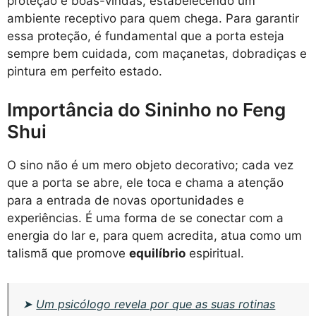
proteção e boas-vindas, estabelecendo um
ambiente receptivo para quem chega. Para garantir
essa proteção, é fundamental que a porta esteja
sempre bem cuidada, com maçanetas, dobradiças e
pintura em perfeito estado.
Importância do Sininho no Feng
Shui
O sino não é um mero objeto decorativo; cada vez
que a porta se abre, ele toca e chama a atenção
para a entrada de novas oportunidades e
experiências. É uma forma de se conectar com a
energia do lar e, para quem acredita, atua como um
talismã que promove
equilíbrio
espiritual.
➤
Um psicólogo revela por que as suas rotinas