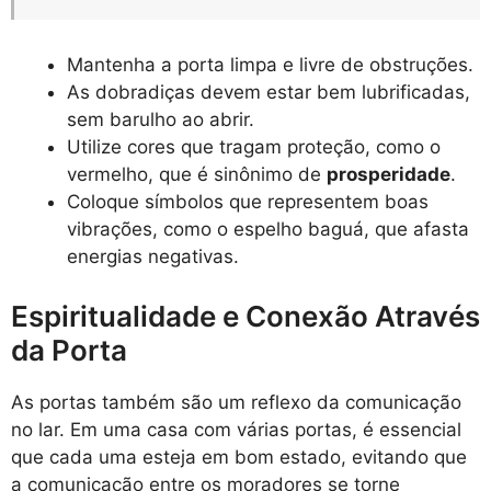
Mantenha a porta limpa e livre de obstruções.
As dobradiças devem estar bem lubrificadas,
sem barulho ao abrir.
Utilize cores que tragam proteção, como o
vermelho, que é sinônimo de
prosperidade
.
Coloque símbolos que representem boas
vibrações, como o espelho baguá, que afasta
energias negativas.
Espiritualidade e Conexão Através
da Porta
As portas também são um reflexo da comunicação
no lar. Em uma casa com várias portas, é essencial
que cada uma esteja em bom estado, evitando que
a comunicação entre os moradores se torne