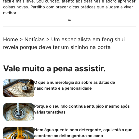
fácil e mais leve. Sou curioso, atento aos detalhes e adoro aprender
coisas novas. Partilho com prazer dicas práticas que ajudam a viver
melhor.
Home
>
Notícias
>
Um especialista em feng shui
revela porque deve ter um sininho na porta
Vale muito a pena assistir.
O que a numerologia diz sobre as datas de
nascimento e a personalidade
Porque o seu ralo continua entupido mesmo após
várias tentativas
Nem água quente nem detergente, aqui está o que
acontece ao deitar gordura no cano