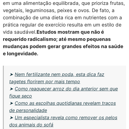
em uma alimentação equilibrada, que prioriza frutas,
vegetais, leguminosas, peixes e ovos. De fato, a
combinação de uma dieta rica em nutrientes com a
prática regular de exercício resulta em um estilo de
vida saudável.
Estudos mostram que não é
requerido radicalismo; até mesmo pequenas
mudanças podem gerar grandes efeitos na saúde
e longevidade.
➤
Nem fertilizante nem poda, esta dica faz
tagetes florirem por mais tempo
➤
Como reaquecer arroz do dia anterior sem que
fique seco
➤
Como as escolhas quotidianas revelam traços
de personalidade
➤
Um especialista revela como remover os pelos
dos animais do sofá