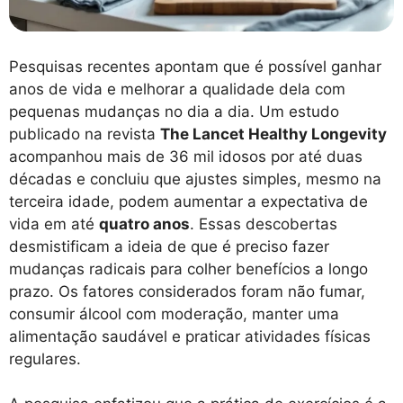
Pesquisas recentes apontam que é possível ganhar
anos de vida e melhorar a qualidade dela com
pequenas mudanças no dia a dia. Um estudo
publicado na revista
The Lancet Healthy Longevity
acompanhou mais de 36 mil idosos por até duas
décadas e concluiu que ajustes simples, mesmo na
terceira idade, podem aumentar a expectativa de
vida em até
quatro anos
. Essas descobertas
desmistificam a ideia de que é preciso fazer
mudanças radicais para colher benefícios a longo
prazo. Os fatores considerados foram não fumar,
consumir álcool com moderação, manter uma
alimentação saudável e praticar atividades físicas
regulares.