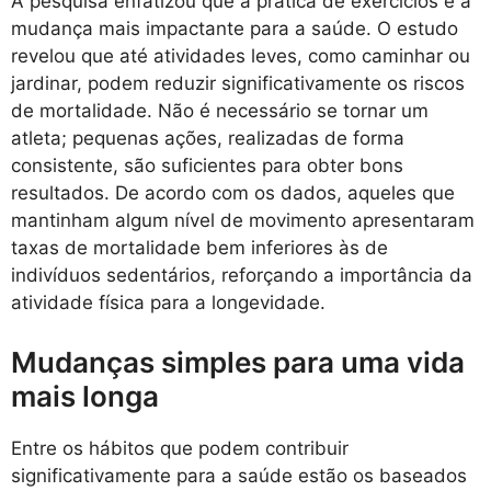
A pesquisa enfatizou que a prática de exercícios é a
mudança mais impactante para a saúde. O estudo
revelou que até atividades leves, como caminhar ou
jardinar, podem reduzir significativamente os riscos
de mortalidade. Não é necessário se tornar um
atleta; pequenas ações, realizadas de forma
consistente, são suficientes para obter bons
resultados. De acordo com os dados, aqueles que
mantinham algum nível de movimento apresentaram
taxas de mortalidade bem inferiores às de
indivíduos sedentários, reforçando a importância da
atividade física para a longevidade.
Mudanças simples para uma vida
mais longa
Entre os hábitos que podem contribuir
significativamente para a saúde estão os baseados