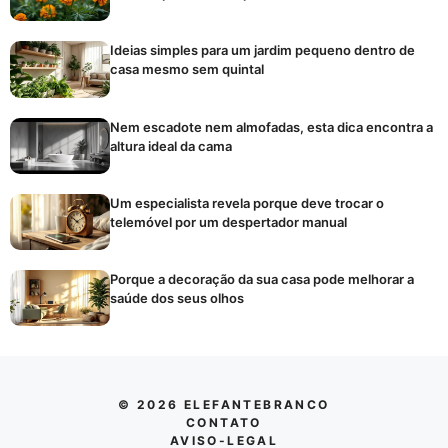
Ideias simples para um jardim pequeno dentro de
casa mesmo sem quintal
Nem escadote nem almofadas, esta dica encontra a
altura ideal da cama
Um especialista revela porque deve trocar o
telemóvel por um despertador manual
Porque a decoração da sua casa pode melhorar a
saúde dos seus olhos
© 2026 ELEFANTEBRANCO
CONTATO
AVISO-LEGAL