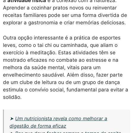
a
atividade física
e a conexão com a natureza.
Aprender a cozinhar pratos novos ou reinventar
receitas familiares pode ser uma forma divertida de
explorar a gastronomia e criar memórias deliciosas.
Outra opção interessante é a prática de esportes
leves, como o tai chi ou caminhada, que aliam o
exercício à meditação. Estas atividades têm se
mostrado eficazes no combate ao estresse e na
melhora da saúde mental, vitais para um
envelhecimento saudável. Além disso, fazer parte
de um clube de leitura ou de um grupo de dança
estimula o convívio social, fundamental para evitar a
solidão.
➤
Um nutricionista revela como melhorar a
digestão de forma eficaz