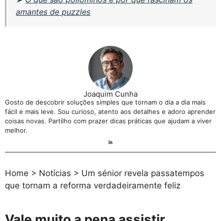
amantes de puzzles
Joaquim Cunha
Gosto de descobrir soluções simples que tornam o dia a dia mais
fácil e mais leve. Sou curioso, atento aos detalhes e adoro aprender
coisas novas. Partilho com prazer dicas práticas que ajudam a viver
melhor.
Home
>
Notícias
>
Um sénior revela passatempos
que tornam a reforma verdadeiramente feliz
Vale muito a pena assistir.