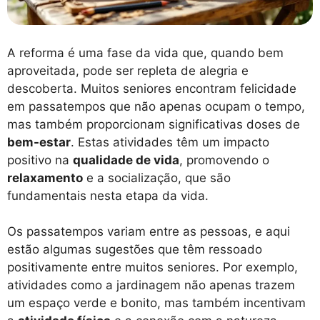
A reforma é uma fase da vida que, quando bem
aproveitada, pode ser repleta de alegria e
descoberta. Muitos seniores encontram felicidade
em passatempos que não apenas ocupam o tempo,
mas também proporcionam significativas doses de
bem-estar
. Estas atividades têm um impacto
positivo na
qualidade de vida
, promovendo o
relaxamento
e a socialização, que são
fundamentais nesta etapa da vida.
Os passatempos variam entre as pessoas, e aqui
estão algumas sugestões que têm ressoado
positivamente entre muitos seniores. Por exemplo,
atividades como a jardinagem não apenas trazem
um espaço verde e bonito, mas também incentivam