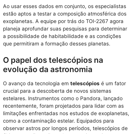
Ao usar esses dados em conjunto, os especialistas
estão aptos a testar a composição atmosférica dos
exoplanetas. A equipe por trás do TOI-2267 agora
planeja aprofundar suas pesquisas para determinar
a possibilidade de habitabilidade e as condições
que permitiram a formação desses planetas.
O papel dos telescópios na
evolução da astronomia
O avanço da tecnologia em
telescópios
é um fator
crucial para a descoberta de novos sistemas
estelares. Instrumentos como o Pandora, lançado
recentemente, foram projetados para lidar com as
limitações enfrentadas nos estudos de exoplanetas,
como a contaminação estelar. Equipados para
observar astros por longos períodos, telescópios de