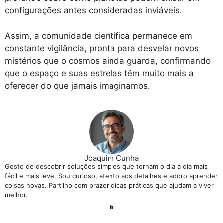
configurações antes consideradas inviáveis.
Assim, a comunidade científica permanece em
constante vigilância, pronta para desvelar novos
mistérios que o cosmos ainda guarda, confirmando
que o espaço e suas estrelas têm muito mais a
oferecer do que jamais imaginamos.
Joaquim Cunha
Gosto de descobrir soluções simples que tornam o dia a dia mais
fácil e mais leve. Sou curioso, atento aos detalhes e adoro aprender
coisas novas. Partilho com prazer dicas práticas que ajudam a viver
melhor.