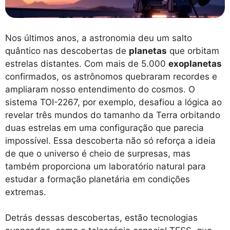
Nos últimos anos, a astronomia deu um salto
quântico nas descobertas de
planetas
que orbitam
estrelas distantes. Com mais de 5.000
exoplanetas
confirmados, os astrônomos quebraram recordes e
ampliaram nosso entendimento do cosmos. O
sistema TOI-2267, por exemplo, desafiou a lógica ao
revelar três mundos do tamanho da Terra orbitando
duas estrelas em uma configuração que parecia
impossível. Essa descoberta não só reforça a ideia
de que o universo é cheio de surpresas, mas
também proporciona um laboratório natural para
estudar a formação planetária em condições
extremas.
Detrás dessas descobertas, estão tecnologias