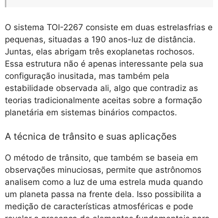
O sistema TOI-2267 consiste em duas estrelasfrias e
pequenas, situadas a 190 anos-luz de distância.
Juntas, elas abrigam três exoplanetas rochosos.
Essa estrutura não é apenas interessante pela sua
configuração inusitada, mas também pela
estabilidade observada ali, algo que contradiz as
teorias tradicionalmente aceitas sobre a formação
planetária em sistemas binários compactos.
A técnica de trânsito e suas aplicações
O método de trânsito, que também se baseia em
observações minuciosas, permite que astrônomos
analisem como a luz de uma estrela muda quando
um planeta passa na frente dela. Isso possibilita a
medição de características atmosféricas e pode