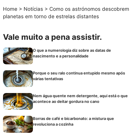
Home
>
Notícias
>
Como os astrónomos descobrem
planetas em torno de estrelas distantes
Vale muito a pena assistir.
O que a numerologia diz sobre as datas de
nascimento e a personalidade
Porque o seu ralo continua entupido mesmo após
várias tentativas
Nem água quente nem detergente, aqui está o que
acontece ao deitar gordura no cano
Borras de café e bicarbonato: a mistura que
revoluciona a cozinha