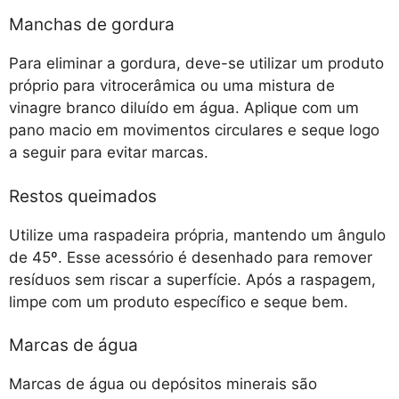
Manchas de gordura
Para eliminar a gordura, deve-se utilizar um produto
próprio para vitrocerâmica ou uma mistura de
vinagre branco diluído em água. Aplique com um
pano macio em movimentos circulares e seque logo
a seguir para evitar marcas.
Restos queimados
Utilize uma raspadeira própria, mantendo um ângulo
de 45º. Esse acessório é desenhado para remover
resíduos sem riscar a superfície. Após a raspagem,
limpe com um produto específico e seque bem.
Marcas de água
Marcas de água ou depósitos minerais são