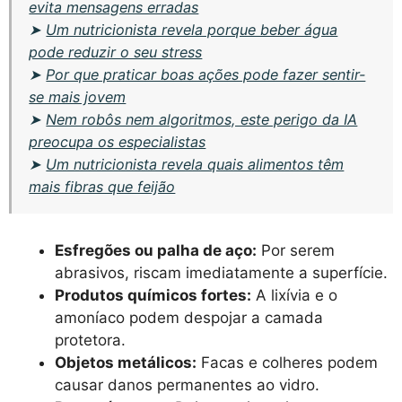
evita mensagens erradas
➤
Um nutricionista revela porque beber água
pode reduzir o seu stress
➤
Por que praticar boas ações pode fazer sentir-
se mais jovem
➤
Nem robôs nem algoritmos, este perigo da IA
preocupa os especialistas
➤
Um nutricionista revela quais alimentos têm
mais fibras que feijão
Esfregões ou palha de aço:
Por serem
abrasivos, riscam imediatamente a superfície.
Produtos químicos fortes:
A lixívia e o
amoníaco podem despojar a camada
protetora.
Objetos metálicos:
Facas e colheres podem
causar danos permanentes ao vidro.