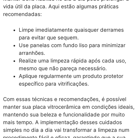
vida útil da placa. Aqui estão algumas práticas
recomendadas:
Limpe imediatamente quaisquer derrames
para evitar que sequem.
Use panelas com fundo liso para minimizar
arranhões.
Realize uma limpeza rápida após cada uso,
mesmo que não pareça necessário.
Aplique regularmente um produto protetor
específico para vitrificações.
Com essas técnicas e recomendações, é possível
manter sua placa vitrocerâmica em condições ideais,
mantendo sua beleza e funcionalidade por muito
mais tempo. A implementação desses cuidados
simples no dia a dia vai transformar a limpeza num
procedimento fácil e eficaz, garantindo que a sua