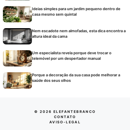
Ideias simples para um jardim pequeno dentro de
casa mesmo sem quintal
Nem escadote nem almofadas, esta dica encontra a
altura ideal da cama
Um especialista revela porque deve trocar o
telemóvel por um despertador manual
Porque a decoração da sua casa pode melhorar a
saúde dos seus olhos
© 2026 ELEFANTEBRANCO
CONTATO
AVISO-LEGAL