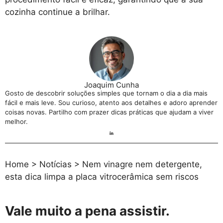
cozinha continue a brilhar.
Joaquim Cunha
Gosto de descobrir soluções simples que tornam o dia a dia mais
fácil e mais leve. Sou curioso, atento aos detalhes e adoro aprender
coisas novas. Partilho com prazer dicas práticas que ajudam a viver
melhor.
Home
>
Notícias
>
Nem vinagre nem detergente,
esta dica limpa a placa vitrocerâmica sem riscos
Vale muito a pena assistir.