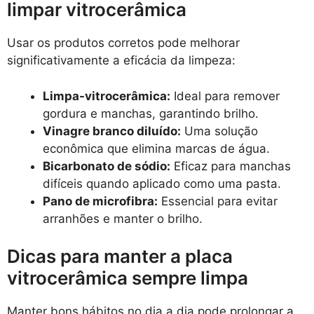
limpar vitrocerâmica
Usar os produtos corretos pode melhorar
significativamente a eficácia da limpeza:
Limpa-vitrocerâmica:
Ideal para remover
gordura e manchas, garantindo brilho.
Vinagre branco diluído:
Uma solução
econômica que elimina marcas de água.
Bicarbonato de sódio:
Eficaz para manchas
difíceis quando aplicado como uma pasta.
Pano de microfibra:
Essencial para evitar
arranhões e manter o brilho.
Dicas para manter a placa
vitrocerâmica sempre limpa
Manter bons hábitos no dia a dia pode prolongar a