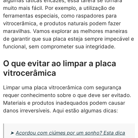
algumas táticas eficazes, essa tarefa se tornará
muito mais fácil. Por exemplo, a utilização de
ferramentas especiais, como raspadores para
vitrocerâmica, e produtos naturais podem fazer
maravilhas. Vamos explorar as melhores maneiras
de garantir que sua placa esteja sempre impecável e
funcional, sem comprometer sua integridade.
O que evitar ao limpar a placa
vitrocerâmica
Limpar uma placa vitrocerâmica com segurança
requer conhecimento sobre o que deve ser evitado.
Materiais e produtos inadequados podem causar
danos irreversíveis. Aqui estão algumas dicas:
➤
Acordou com ciúmes por um sonho? Esta dica