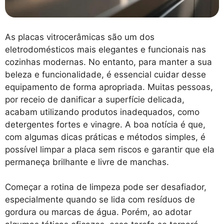
As placas vitrocerâmicas são um dos
eletrodomésticos mais elegantes e funcionais nas
cozinhas modernas. No entanto, para manter a sua
beleza e funcionalidade, é essencial cuidar desse
equipamento de forma apropriada. Muitas pessoas,
por receio de danificar a superfície delicada,
acabam utilizando produtos inadequados, como
detergentes fortes e vinagre. A boa notícia é que,
com algumas dicas práticas e métodos simples, é
possível limpar a placa sem riscos e garantir que ela
permaneça brilhante e livre de manchas.
Começar a rotina de limpeza pode ser desafiador,
especialmente quando se lida com resíduos de
gordura ou marcas de água. Porém, ao adotar