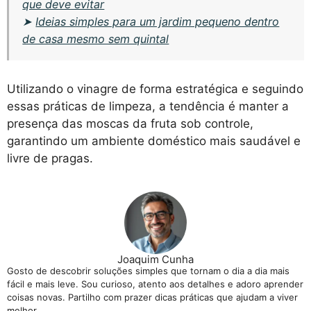
que deve evitar
➤
Ideias simples para um jardim pequeno dentro
de casa mesmo sem quintal
Utilizando o vinagre de forma estratégica e seguindo
essas práticas de limpeza, a tendência é manter a
presença das moscas da fruta sob controle,
garantindo um ambiente doméstico mais saudável e
livre de pragas.
Joaquim Cunha
Gosto de descobrir soluções simples que tornam o dia a dia mais
fácil e mais leve. Sou curioso, atento aos detalhes e adoro aprender
coisas novas. Partilho com prazer dicas práticas que ajudam a viver
melhor.