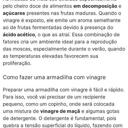
pelo cheiro doce de alimentos
em decomposição
e
açúcares
presentes nas frutas maduras. Quando o
vinagre é exposto, ele emite um aroma semelhante
ao de frutas fermentadas devido à presença do
ácido acético
, o que as atraí. Essa combinação de
fatores cria um ambiente ideal para a reprodução
das moscas, especialmente durante o verão, quando
as temperaturas elevadas favorecem sua
proliferação.
Como fazer uma armadilha com vinagre
Preparar uma armadilha com vinagre é fácil e rápido.
Para isso, você vai precisar de um recipiente
pequeno, como um copinho, onde será colocada
uma mistura de
vinagre de maçã
e algumas gotas
de detergente. O detergente é fundamental, pois
quebra a tensão superficial do líquido, fazendo com