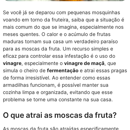
Se você já se deparou com pequenas mosquinhas
voando em torno da fruteira, saiba que a situação é
mais comum do que se imagina, especialmente nos
meses quentes. O calor e o acúmulo de frutas
maduras tornam sua casa um verdadeiro paraíso
para as moscas da fruta. Um recurso simples e
eficaz para controlar essa infestação é o uso do
vinagre
, especialmente o
vinagre de maçã
, que
simula o cheiro de
fermentação
e atrai essas pragas
de forma irresistível. Ao entender como essas
armadilhas funcionam, é possível manter sua
cozinha limpa e organizada, evitando que esse
problema se torne uma constante na sua casa.
O que atrai as moscas da fruta?
As moscas da fruta são atraídas especificamente