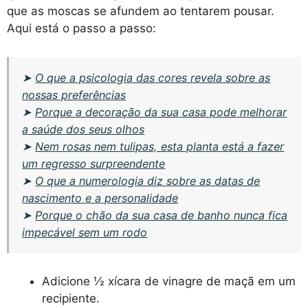
que as moscas se afundem ao tentarem pousar.
Aqui está o passo a passo:
➤
O que a psicologia das cores revela sobre as
nossas preferências
➤
Porque a decoração da sua casa pode melhorar
a saúde dos seus olhos
➤
Nem rosas nem tulipas, esta planta está a fazer
um regresso surpreendente
➤
O que a numerologia diz sobre as datas de
nascimento e a personalidade
➤
Porque o chão da sua casa de banho nunca fica
impecável sem um rodo
Adicione ½ xícara de vinagre de maçã em um
recipiente.