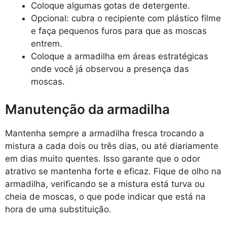
Coloque algumas gotas de detergente.
Opcional: cubra o recipiente com plástico filme
e faça pequenos furos para que as moscas
entrem.
Coloque a armadilha em áreas estratégicas
onde você já observou a presença das
moscas.
Manutenção da armadilha
Mantenha sempre a armadilha fresca trocando a
mistura a cada dois ou três dias, ou até diariamente
em dias muito quentes. Isso garante que o odor
atrativo se mantenha forte e eficaz. Fique de olho na
armadilha, verificando se a mistura está turva ou
cheia de moscas, o que pode indicar que está na
hora de uma substituição.