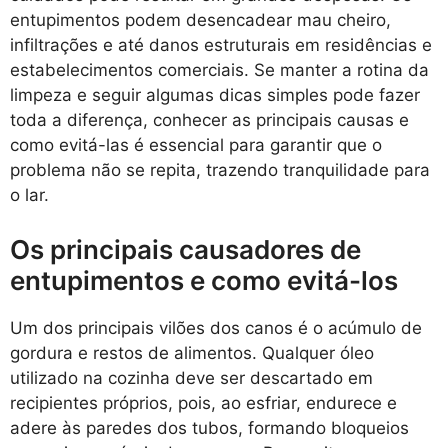
entupimentos podem desencadear mau cheiro,
infiltrações e até danos estruturais em residências e
estabelecimentos comerciais. Se manter a rotina da
limpeza e seguir algumas dicas simples pode fazer
toda a diferença, conhecer as principais causas e
como evitá-las é essencial para garantir que o
problema não se repita, trazendo tranquilidade para
o lar.
Os principais causadores de
entupimentos e como evitá-los
Um dos principais vilões dos canos é o acúmulo de
gordura e restos de alimentos. Qualquer óleo
utilizado na cozinha deve ser descartado em
recipientes próprios, pois, ao esfriar, endurece e
adere às paredes dos tubos, formando bloqueios