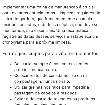
Implementar uma rotina de manutenção é crucial
para evitar os entupimentos. Limpezas regulares da
caixa de gordura, que frequentemente acumula
resíduos pesados, e da fossa séptica, que deve ser
monitorada, são essenciais. Uma dica prática:
registre as datas desses serviços e estabeleça um
cronograma para a próxima limpeza.
Estratégias simples para evitar entupimentos
Descartar sempre óleos em recipientes
próprios, nunca na pia.
Colocar restos de comida no lixo ou na
compostagem, nunca no ralo.
Utilizar grelhas nos ralos para impedir a
passagem de cabelos e resíduos.
Evitar o descarte de toalhetes ou produtos
femininos no vaso sanitário.