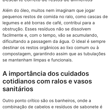
Além do óleo, muitos nem imaginam que jogar
pequenos restos de comida no ralo, como cascas de
legumes e até borras de café, contribui para a
obstrução. Esses resíduos não se dissolvem
facilmente e, com o tempo, vão se acumulando,
dificultando a passagem da água. O ideal é sempre
destinar os restos orgânicos ao lixo comum ou à
compostagem, garantindo assim que as tubulações
se mantenham limpas e funcionais.
A importância dos cuidados
cotidianos com ralos e vasos
sanitários
Outro ponto crítico são os banheiros, onde a
combinação de cabelos e resíduos de sabonete é