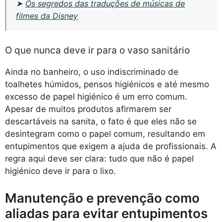
➤
Os segredos das traduções de músicas de
filmes da Disney
O que nunca deve ir para o vaso sanitário
Ainda no banheiro, o uso indiscriminado de
toalhetes húmidos, pensos higiénicos e até mesmo
excesso de papel higiénico é um erro comum.
Apesar de muitos produtos afirmarem ser
descartáveis na sanita, o fato é que eles não se
desintegram como o papel comum, resultando em
entupimentos que exigem a ajuda de profissionais. A
regra aqui deve ser clara: tudo que não é papel
higiénico deve ir para o lixo.
Manutenção e prevenção como
aliadas para evitar entupimentos