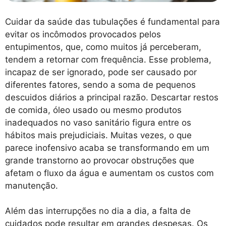
Cuidar da saúde das tubulações é fundamental para
evitar os incômodos provocados pelos
entupimentos, que, como muitos já perceberam,
tendem a retornar com frequência. Esse problema,
incapaz de ser ignorado, pode ser causado por
diferentes fatores, sendo a soma de pequenos
descuidos diários a principal razão. Descartar restos
de comida, óleo usado ou mesmo produtos
inadequados no vaso sanitário figura entre os
hábitos mais prejudiciais. Muitas vezes, o que
parece inofensivo acaba se transformando em um
grande transtorno ao provocar obstruções que
afetam o fluxo da água e aumentam os custos com
manutenção.
Além das interrupções no dia a dia, a falta de
cuidados pode resultar em grandes despesas. Os