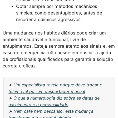
Optar sempre por métodos mecânicos
simples, como desentupidores, antes de
recorrer a químicos agressivos.
Uma mudança nos hábitos diários pode criar um
ambiente saudável e funcional, livre de
entupimentos. Esteja sempre atento aos sinais e, em
caso de emergência, não hesite em buscar a ajuda
de profissionais qualificados para garantir a solução
correta e eficaz.
➤
Um especialista revela porque deve trocar o
telemóvel por um despertador manual
➤
O que a numerologia diz sobre as datas de
nascimento e a personalidade
➤
Nem café nem descanso, esta mudança
transforma a tua produtividade