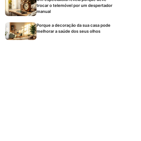
trocar o telemóvel por um despertador
manual
Porque a decoração da sua casa pode
melhorar a saúde dos seus olhos