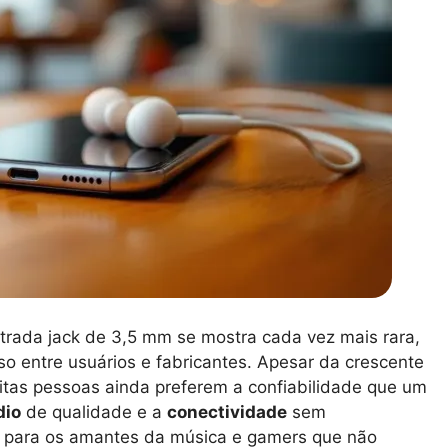
rada jack de 3,5 mm se mostra cada vez mais rara,
 entre usuários e fabricantes. Apesar da crescente
itas pessoas ainda preferem a confiabilidade que um
dio
de qualidade e a
conectividade
sem
e para os amantes da música e gamers que não