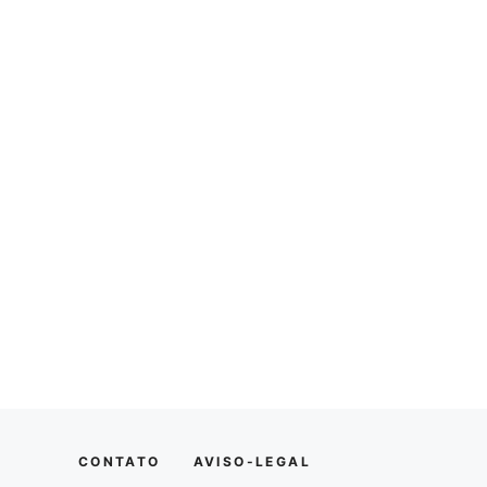
CONTATO
AVISO-LEGAL