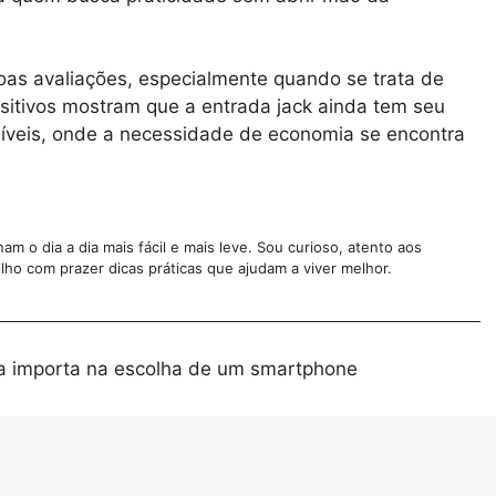
as avaliações, especialmente quando se trata de
ositivos mostram que a entrada jack ainda tem seu
síveis, onde a necessidade de economia se encontra
m o dia a dia mais fácil e mais leve. Sou curioso, atento aos
lho com prazer dicas práticas que ajudam a viver melhor.
da importa na escolha de um smartphone