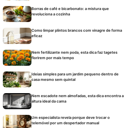
Borras de café e bicarbonato: a mistura que
revoluciona a cozinha
Como limpar plintos brancos com vinagre de forma
eficaz
Nem fertilizante nem poda, esta dica faz tagetes
florirem por mais tempo
Ideias simples para um jardim pequeno dentro de
casa mesmo sem quintal
Nem escadote nem almofadas, esta dica encontra a
altura ideal da cama
Um especialista revela porque deve trocar o
telemóvel por um despertador manual