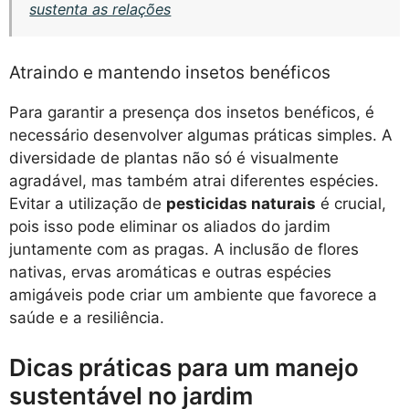
sustenta as relações
Atraindo e mantendo insetos benéficos
Para garantir a presença dos insetos benéficos, é
necessário desenvolver algumas práticas simples. A
diversidade de plantas não só é visualmente
agradável, mas também atrai diferentes espécies.
Evitar a utilização de
pesticidas naturais
é crucial,
pois isso pode eliminar os aliados do jardim
juntamente com as pragas. A inclusão de flores
nativas, ervas aromáticas e outras espécies
amigáveis pode criar um ambiente que favorece a
saúde e a resiliência.
Dicas práticas para um manejo
sustentável no jardim