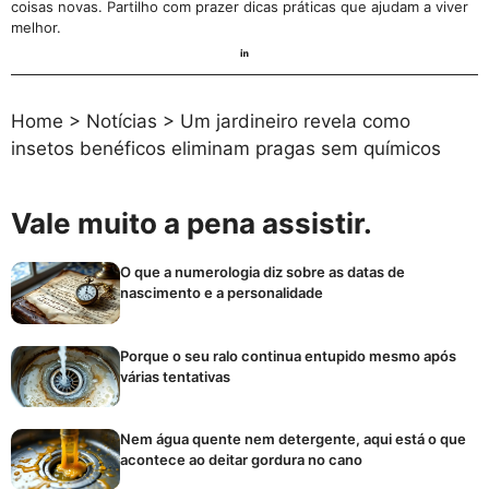
coisas novas. Partilho com prazer dicas práticas que ajudam a viver
melhor.
Home
>
Notícias
>
Um jardineiro revela como
insetos benéficos eliminam pragas sem químicos
Vale muito a pena assistir.
O que a numerologia diz sobre as datas de
nascimento e a personalidade
Porque o seu ralo continua entupido mesmo após
várias tentativas
Nem água quente nem detergente, aqui está o que
acontece ao deitar gordura no cano