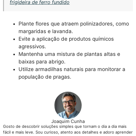
frigideira de ferro fundido
Plante flores que atraem polinizadores, como
margaridas e lavanda.
Evite a aplicação de produtos químicos
agressivos.
Mantenha uma mistura de plantas altas e
baixas para abrigo.
Utilize armadilhas naturais para monitorar a
população de pragas.
Joaquim Cunha
Gosto de descobrir soluções simples que tornam o dia a dia mais
fácil e mais leve. Sou curioso, atento aos detalhes e adoro aprender