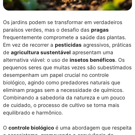
Os jardins podem se transformar em verdadeiros
paraísos verdes, mas o desafio das
pragas
frequentemente compromete a saúde das plantas.
Em vez de recorrer a
pesticidas
agressivos, práticas
de
agricultura sustentável
apresentam uma
alternativa viável: o uso de
insetos benéficos
. Os
pequenos seres que muitas vezes são subestimados
desempenham um papel crucial no controle
biológico, agindo como predadores naturais que
eliminam pragas sem a necessidade de químicos.
Combinando a sabedoria da natureza e um pouco
de cuidado, o processo de cultivo se torna mais
equilibrado e harmônico.
O
controle biológico
é uma abordagem que respeita