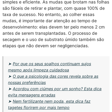
simples e eficiente. As mudas que brotam nas folhas
são fáceis de retirar e plantar, com quase 100% de
taxa de sucesso. No entanto, ao colher essas
mudas, é importante dar atenção ao tempo de
desenvolvimento: elas devem ter pelo menos 2 cm
antes de serem transplantadas. O processo de
secagem e o uso de substrato úmido também são
etapas que não devem ser negligenciadas.
➤
Por que os seus soalhos continuam sujos
mesmo após limpeza cuidadosa
➤
O que a psicologia das cores revela sobre as
nossas preferências
➤
Acordou com ciúmes por um sonho? Esta dica
evita mensagens erradas
➤
Nem fertilizante nem poda, esta dica faz
tagetes florirem por mais tempo