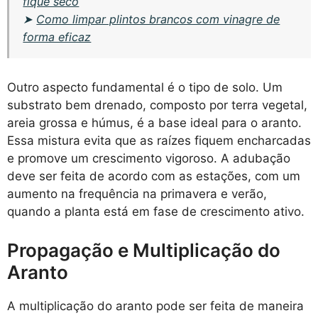
fique seco
➤
Como limpar plintos brancos com vinagre de
forma eficaz
Outro aspecto fundamental é o tipo de solo. Um
substrato bem drenado, composto por terra vegetal,
areia grossa e húmus, é a base ideal para o aranto.
Essa mistura evita que as raízes fiquem encharcadas
e promove um crescimento vigoroso. A adubação
deve ser feita de acordo com as estações, com um
aumento na frequência na primavera e verão,
quando a planta está em fase de crescimento ativo.
Propagação e Multiplicação do
Aranto
A multiplicação do aranto pode ser feita de maneira