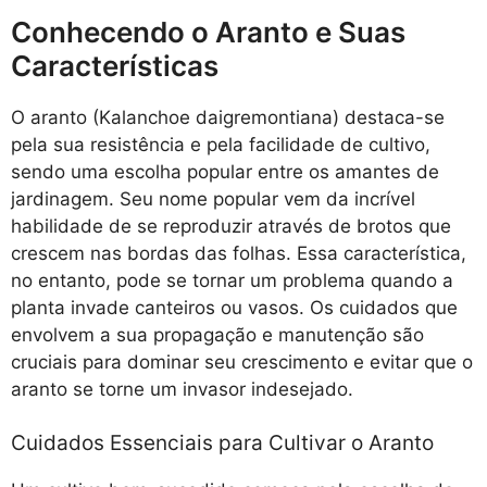
Conhecendo o Aranto e Suas
Características
O aranto (Kalanchoe daigremontiana) destaca-se
pela sua resistência e pela facilidade de cultivo,
sendo uma escolha popular entre os amantes de
jardinagem. Seu nome popular vem da incrível
habilidade de se reproduzir através de brotos que
crescem nas bordas das folhas. Essa característica,
no entanto, pode se tornar um problema quando a
planta invade canteiros ou vasos. Os cuidados que
envolvem a sua propagação e manutenção são
cruciais para dominar seu crescimento e evitar que o
aranto se torne um invasor indesejado.
Cuidados Essenciais para Cultivar o Aranto