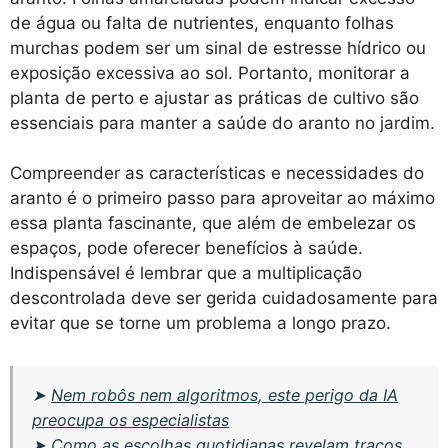
de água ou falta de nutrientes, enquanto folhas
murchas podem ser um sinal de estresse hídrico ou
exposição excessiva ao sol. Portanto, monitorar a
planta de perto e ajustar as práticas de cultivo são
essenciais para manter a saúde do aranto no jardim.
Compreender as características e necessidades do
aranto é o primeiro passo para aproveitar ao máximo
essa planta fascinante, que além de embelezar os
espaços, pode oferecer benefícios à saúde.
Indispensável é lembrar que a multiplicação
descontrolada deve ser gerida cuidadosamente para
evitar que se torne um problema a longo prazo.
➤
Nem robôs nem algoritmos, este perigo da IA
preocupa os especialistas
➤
Como as escolhas quotidianas revelam traços