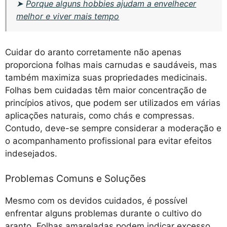
➤
Porque alguns hobbies ajudam a envelhecer
melhor e viver mais tempo
Cuidar do aranto corretamente não apenas
proporciona folhas mais carnudas e saudáveis, mas
também maximiza suas propriedades medicinais.
Folhas bem cuidadas têm maior concentração de
princípios ativos, que podem ser utilizados em várias
aplicações naturais, como chás e compressas.
Contudo, deve-se sempre considerar a moderação e
o acompanhamento profissional para evitar efeitos
indesejados.
Problemas Comuns e Soluções
Mesmo com os devidos cuidados, é possível
enfrentar alguns problemas durante o cultivo do
aranto. Folhas amareladas podem indicar excesso