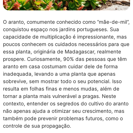
O aranto, comumente conhecido como “mãe-de-mil”,
conquistou espaço nos jardins portugueses. Sua
capacidade de multiplicação é impressionante, mas
poucos conhecem os cuidados necessários para que
essa planta, originária de Madagascar, realmente
prospere. Curiosamente, 90% das pessoas que têm
aranto em casa costumam cuidar dele de forma
inadequada, levando a uma planta que apenas
sobrevive, sem mostrar todo o seu potencial. Isso
resulta em folhas finas e menos mudas, além de
tornar a planta mais vulnerável a pragas. Neste
contexto, entender os segredos do cultivo do aranto
não apenas ajuda a otimizar seu crescimento, mas
também pode prevenir problemas futuros, como o
controle de sua propagação.