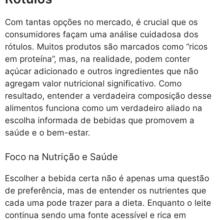
Com tantas opções no mercado, é crucial que os
consumidores façam uma análise cuidadosa dos
rótulos. Muitos produtos são marcados como “ricos
em proteína”, mas, na realidade, podem conter
açúcar adicionado e outros ingredientes que não
agregam valor nutricional significativo. Como
resultado, entender a verdadeira composição desse
alimentos funciona como um verdadeiro aliado na
escolha informada de bebidas que promovem a
saúde e o bem-estar.
Foco na Nutrição e Saúde
Escolher a bebida certa não é apenas uma questão
de preferência, mas de entender os nutrientes que
cada uma pode trazer para a dieta. Enquanto o leite
continua sendo uma fonte acessível e rica em