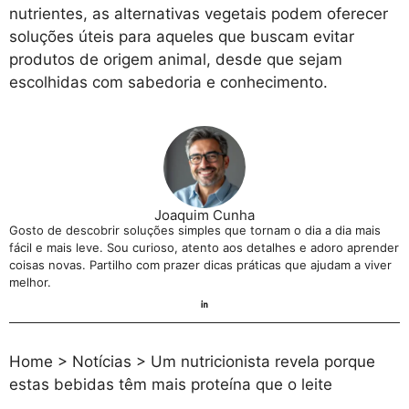
nutrientes, as alternativas vegetais podem oferecer
soluções úteis para aqueles que buscam evitar
produtos de origem animal, desde que sejam
escolhidas com sabedoria e conhecimento.
Joaquim Cunha
Gosto de descobrir soluções simples que tornam o dia a dia mais
fácil e mais leve. Sou curioso, atento aos detalhes e adoro aprender
coisas novas. Partilho com prazer dicas práticas que ajudam a viver
melhor.
Home
>
Notícias
>
Um nutricionista revela porque
estas bebidas têm mais proteína que o leite