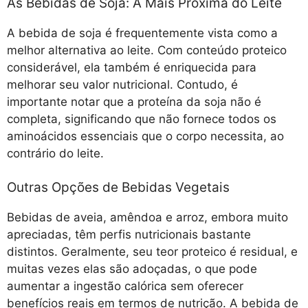
As Bebidas de Soja: A Mais Próxima do Leite
A bebida de soja é frequentemente vista como a
melhor alternativa ao leite. Com conteúdo proteico
considerável, ela também é enriquecida para
melhorar seu valor nutricional. Contudo, é
importante notar que a proteína da soja não é
completa, significando que não fornece todos os
aminoácidos essenciais que o corpo necessita, ao
contrário do leite.
Outras Opções de Bebidas Vegetais
Bebidas de aveia, amêndoa e arroz, embora muito
apreciadas, têm perfis nutricionais bastante
distintos. Geralmente, seu teor proteico é residual, e
muitas vezes elas são adoçadas, o que pode
aumentar a ingestão calórica sem oferecer
benefícios reais em termos de nutrição. A bebida de