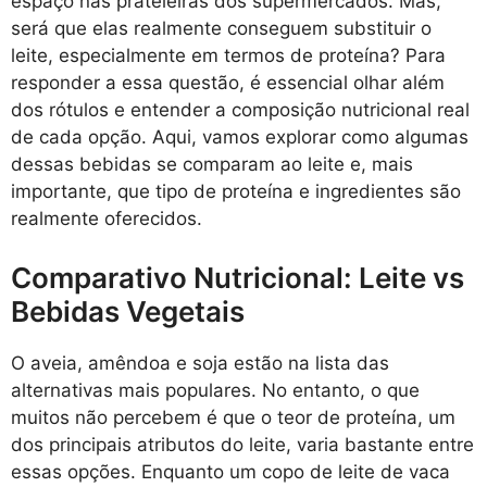
espaço nas prateleiras dos supermercados. Mas,
será que elas realmente conseguem substituir o
leite, especialmente em termos de proteína? Para
responder a essa questão, é essencial olhar além
dos rótulos e entender a composição nutricional real
de cada opção. Aqui, vamos explorar como algumas
dessas bebidas se comparam ao leite e, mais
importante, que tipo de proteína e ingredientes são
realmente oferecidos.
Comparativo Nutricional: Leite vs
Bebidas Vegetais
O aveia, amêndoa e soja estão na lista das
alternativas mais populares. No entanto, o que
muitos não percebem é que o teor de proteína, um
dos principais atributos do leite, varia bastante entre
essas opções. Enquanto um copo de leite de vaca