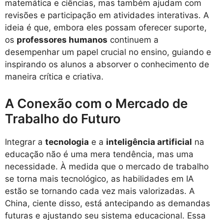
matemática e ciências, mas também ajudam com
revisões e participação em atividades interativas. A
ideia é que, embora eles possam oferecer suporte,
os
professores humanos
continuem a
desempenhar um papel crucial no ensino, guiando e
inspirando os alunos a absorver o conhecimento de
maneira crítica e criativa.
A Conexão com o Mercado de
Trabalho do Futuro
Integrar a
tecnologia
e a
inteligência artificial
na
educação não é uma mera tendência, mas uma
necessidade. À medida que o mercado de trabalho
se torna mais tecnológico, as habilidades em IA
estão se tornando cada vez mais valorizadas. A
China, ciente disso, está antecipando as demandas
futuras e ajustando seu sistema educacional. Essa