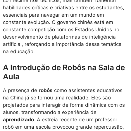
conhecimentos técnicos, mas também fomentar
habilidades críticas e criativas entre os estudantes,
essenciais para navegar em um mundo em
constante evolução. O governo chinês está em
constante competição com os Estados Unidos no
desenvolvimento de plataformas de inteligência
artificial, reforçando a importância dessa temática
na educação.
A Introdução de Robôs na Sala de
Aula
A presença de
robôs
como assistentes educativos
na China já se tornou uma realidade. Eles são
projetados para interagir de forma dinâmica com os
alunos, transformando a experiência de
aprendizado
. A estreia recente de um professor
robô em uma escola provocou grande repercussão,