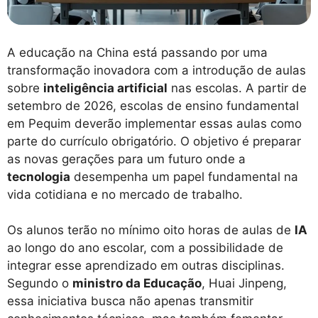
A educação na China está passando por uma
transformação inovadora com a introdução de aulas
sobre
inteligência artificial
nas escolas. A partir de
setembro de 2026, escolas de ensino fundamental
em Pequim deverão implementar essas aulas como
parte do currículo obrigatório. O objetivo é preparar
as novas gerações para um futuro onde a
tecnologia
desempenha um papel fundamental na
vida cotidiana e no mercado de trabalho.
Os alunos terão no mínimo oito horas de aulas de
IA
ao longo do ano escolar, com a possibilidade de
integrar esse aprendizado em outras disciplinas.
Segundo o
ministro da Educação
, Huai Jinpeng,
essa iniciativa busca não apenas transmitir