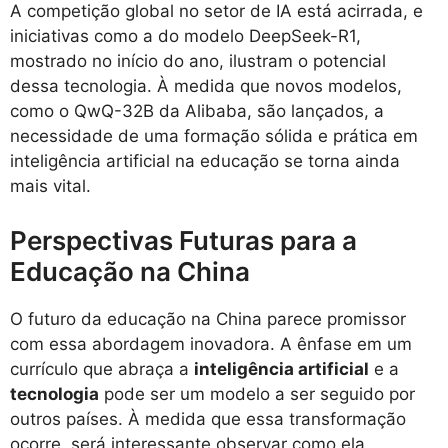
A competição global no setor de IA está acirrada, e
iniciativas como a do modelo DeepSeek-R1,
mostrado no início do ano, ilustram o potencial
dessa tecnologia. À medida que novos modelos,
como o QwQ-32B da Alibaba, são lançados, a
necessidade de uma formação sólida e prática em
inteligência artificial na educação se torna ainda
mais vital.
Perspectivas Futuras para a
Educação na China
O futuro da educação na China parece promissor
com essa abordagem inovadora. A ênfase em um
currículo que abraça a
inteligência artificial
e a
tecnologia
pode ser um modelo a ser seguido por
outros países. À medida que essa transformação
ocorre, será interessante observar como ela