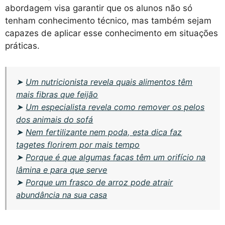
abordagem visa garantir que os alunos não só
tenham conhecimento técnico, mas também sejam
capazes de aplicar esse conhecimento em situações
práticas.
➤
Um nutricionista revela quais alimentos têm
mais fibras que feijão
➤
Um especialista revela como remover os pelos
dos animais do sofá
➤
Nem fertilizante nem poda, esta dica faz
tagetes florirem por mais tempo
➤
Porque é que algumas facas têm um orifício na
lâmina e para que serve
➤
Porque um frasco de arroz pode atrair
abundância na sua casa